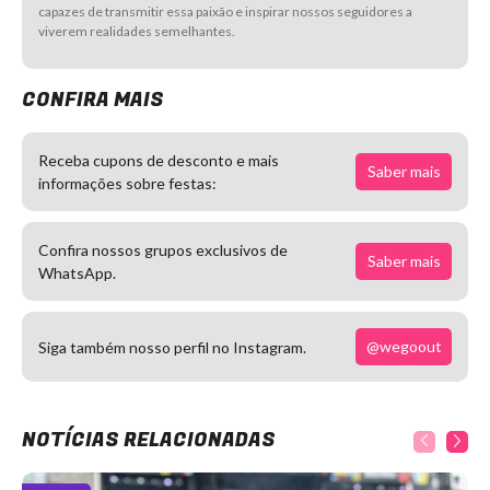
capazes de transmitir essa paixão e inspirar nossos seguidores a
viverem realidades semelhantes.
CONFIRA MAIS
Receba cupons de desconto e mais
Saber mais
informações sobre festas:
Confira nossos grupos exclusivos de
Saber mais
WhatsApp.
@wegoout
Siga também nosso perfil no Instagram.
NOTÍCIAS RELACIONADAS