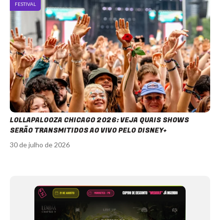
FESTIVAL
LOLLAPALOOZA CHICAGO 2026: VEJA QUAIS SHOWS
SERÃO TRANSMITIDOS AO VIVO PELO DISNEY+
30 de julho de 2026
Item
1
of
12