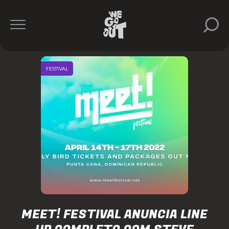
FESTIVAL
MEET! FESTIVAL ANUNCIA LINE