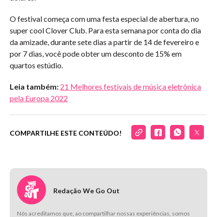
O festival começa com uma festa especial de abertura, no
super cool Clover Club. Para esta semana por conta do dia
da amizade, durante sete dias a partir de 14 de fevereiro e
por 7 dias, você pode obter um desconto de 15% em
quartos estúdio.
Leia também:
21 Melhores festivais de música eletrônica
pela Europa 2022
COMPARTILHE ESTE CONTEÚDO!
Redação We Go Out
Nós acreditamos que, ao compartilhar nossas experiências, somos