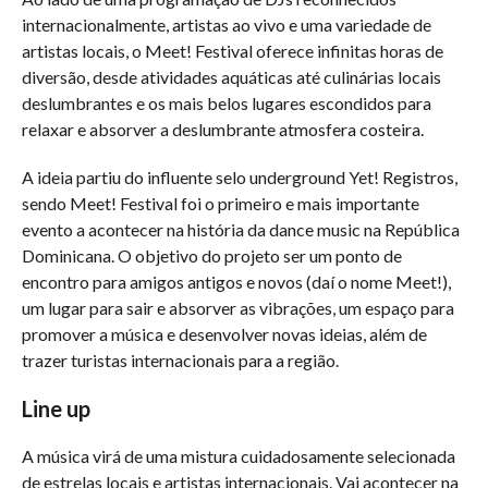
internacionalmente, artistas ao vivo e uma variedade de
artistas locais, o Meet! Festival oferece infinitas horas de
diversão, desde atividades aquáticas até culinárias locais
deslumbrantes e os mais belos lugares escondidos para
relaxar e absorver a deslumbrante atmosfera costeira.
A ideia partiu do influente selo underground Yet! Registros,
sendo Meet! Festival foi o primeiro e mais importante
evento a acontecer na história da dance music na República
Dominicana. O objetivo do projeto ser um ponto de
encontro para amigos antigos e novos (daí o nome Meet!),
um lugar para sair e absorver as vibrações, um espaço para
promover a música e desenvolver novas ideias, além de
trazer turistas internacionais para a região.
Line up
A música virá de uma mistura cuidadosamente selecionada
de estrelas locais e artistas internacionais. Vai acontecer na