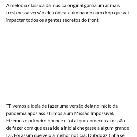
A melodia clássica da música original ganha um ar mais
fresh nessa versão eletrônica, culminando num drop que vai
impactar todos os agentes secretos do front.
“Tivemos a ideia de fazer uma versão dela no início da
pandemia após assistirmos a um Missão Impossível.
Fizemos o primeiro bounce e foi aí que começou a missão
de fazer com que essa ideia inicial chegasse a algum grande
DJ. Foi assim que veio a melhor notícia: Dubdogz tinha se