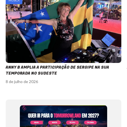
MÚSICA
ANNY B AMPLIA A PARTICIPAÇÃO DE SERGIPE NA SUA
TEMPORADA NO SUDESTE
8 de julho de 2026
Item
1
of
12