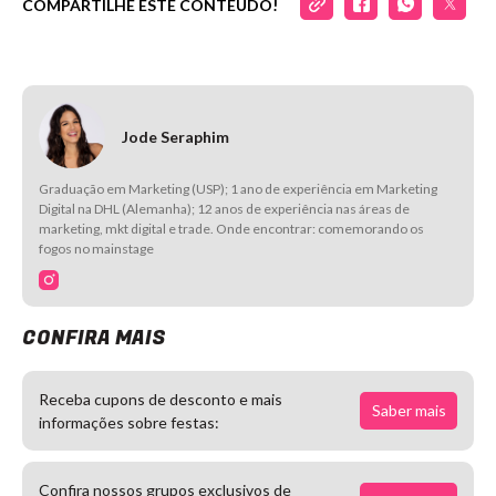
COMPARTILHE ESTE CONTEÚDO!
Jode Seraphim
Graduação em Marketing (USP); 1 ano de experiência em Marketing
Digital na DHL (Alemanha); 12 anos de experiência nas áreas de
marketing, mkt digital e trade. Onde encontrar: comemorando os
fogos no mainstage
CONFIRA MAIS
Receba cupons de desconto e mais
Saber mais
informações sobre festas:
Confira nossos grupos exclusivos de