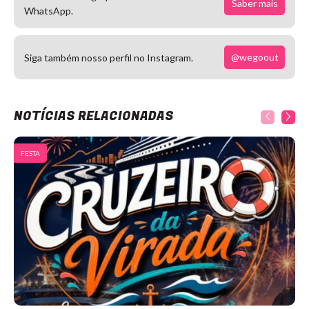
Saber mais
WhatsApp.
@wegoout
Siga também nosso perfil no Instagram.
NOTÍCIAS RELACIONADAS
FESTA