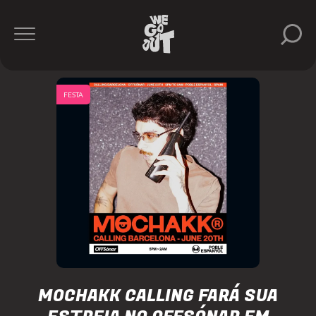
FESTA
MOCHAKK CALLING FARÁ SUA