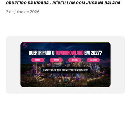
CRUZEIRO DA VIRADA - RÉVEILLON COM JUCA NA BALADA
7 de julho de 2026
Item
1
of
12
NEWSLETTER