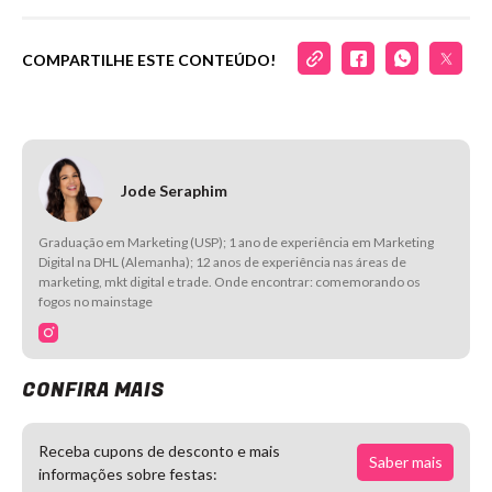
COMPARTILHE ESTE CONTEÚDO!
Jode Seraphim
Graduação em Marketing (USP); 1 ano de experiência em Marketing
Digital na DHL (Alemanha); 12 anos de experiência nas áreas de
marketing, mkt digital e trade. Onde encontrar: comemorando os
fogos no mainstage
CONFIRA MAIS
Receba cupons de desconto e mais
Saber mais
informações sobre festas: