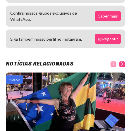
Confira nossos grupos exclusivos de
Saber mais
WhatsApp.
@wegoout
Siga também nosso perfil no Instagram.
NOTÍCIAS RELACIONADAS
MÚSICA