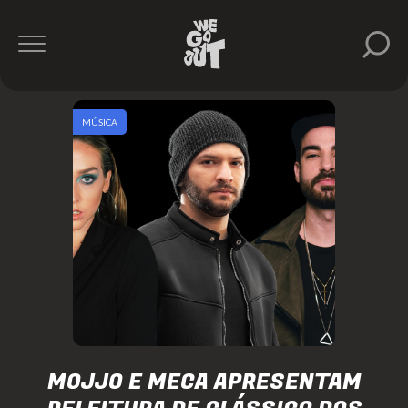
MÚSICA
MOJJO E MECA APRESENTAM