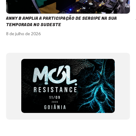
ANNY B AMPLIA A PARTICIPAÇÃO DE SERGIPE NA SUA
TEMPORADA NO SUDESTE
8 de julho de 2026
Item
1
of
12