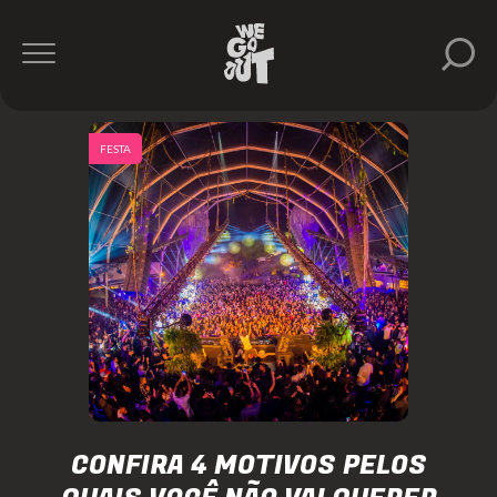
FESTA
CONFIRA 4 MOTIVOS PELOS