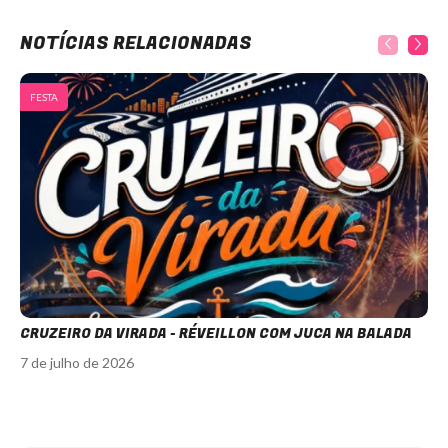
NOTÍCIAS RELACIONADAS
FESTA
CRUZEIRO DA VIRADA - RÉVEILLON COM JUCA NA BALADA
7 de julho de 2026
Item
1