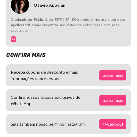
Otávio Apovian
Graduado em Publicidade (ESPM-SP); DJ e produtor musical no projeto
Apollorabbit. Onde encontrar: nas pistas mais obscuras e com sons
cabeçudos
CONFIRA MAIS
Receba cupons de desconto e mais
Saber mais
informações sobre festas:
Confira nossos grupos exclusivos de
Saber mais
WhatsApp.
@wegoout
Siga também nosso perfil no Instagram.