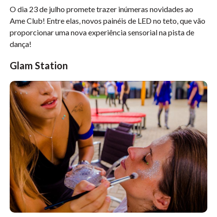
O dia 23 de julho promete trazer inúmeras novidades ao
Ame Club! Entre elas, novos painéis de LED no teto, que vão
proporcionar uma nova experiência sensorial na pista de
dança!
Glam Station