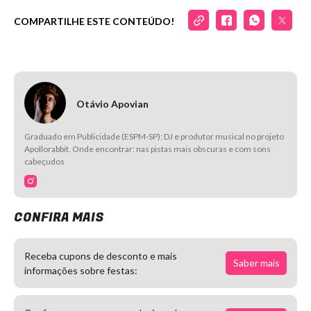
COMPARTILHE ESTE CONTEÚDO!
Otávio Apovian
Graduado em Publicidade (ESPM-SP); DJ e produtor musical no projeto
Apollorabbit. Onde encontrar: nas pistas mais obscuras e com sons
cabeçudos
CONFIRA MAIS
Receba cupons de desconto e mais
Saber mais
informações sobre festas: