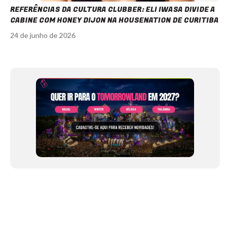
REFERÊNCIAS DA CULTURA CLUBBER: ELI IWASA DIVIDE A
CABINE COM HONEY DIJON NA HOUSENATION DE CURITIBA
24 de junho de 2026
Item
1
of
12
NEWSLETTER