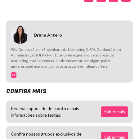
Bruna Antero
Pós-Graduação em Engenharia de Marketing (USP); Graduação em
Administração (UFPR PR); 13 anos de experiência nas áreas de
marketing, trade e vendas. Onde encontrar: em algum palco
underground explorando novos artistas e em alguns afters
CONFIRA MAIS
Receba cupons de desconto e mais
Saber mais
informações sobre festas:
Confira nossos grupos exclusivos de
Saber mais