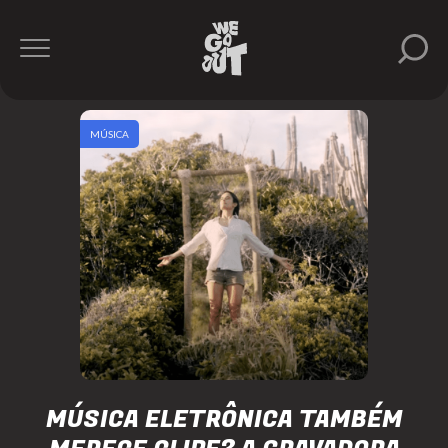
MÚSICA
MÚSICA ELETRÔNICA TAMBÉM