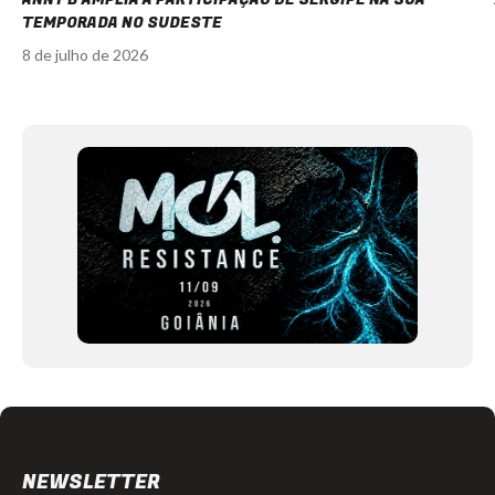
TEMPORADA NO SUDESTE
8 de julho de 2026
Item
1
of
12
NEWSLETTER