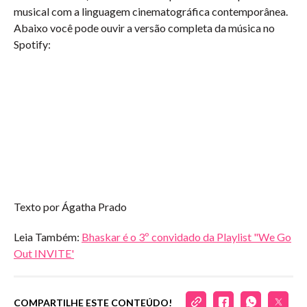
musical com a linguagem cinematográfica contemporânea.
Abaixo você pode ouvir a versão completa da música no
Spotify:
Texto por Ágatha Prado
Leia Também:
Bhaskar é o 3º convidado da Playlist "We Go
Out INVITE'
COMPARTILHE ESTE CONTEÚDO!