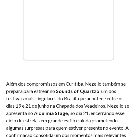
Além dos compromissos em Curitiba, Nezello também se
prepara para estrear no
Sounds of Quartzo
, um dos
festivais mais singulares do Brasil, que acontece entre os
dias 19 e 21 de junho na Chapada dos Veadeiros. Nezello se
apresenta no
Alquimia Stage
, no dia 21, encerrando esse
ciclo de estreias em grande estilo e ainda prometendo
algumas surpresas para quem estiver presente no evento. A
confirmação consolida um dos momentos mais relevantes