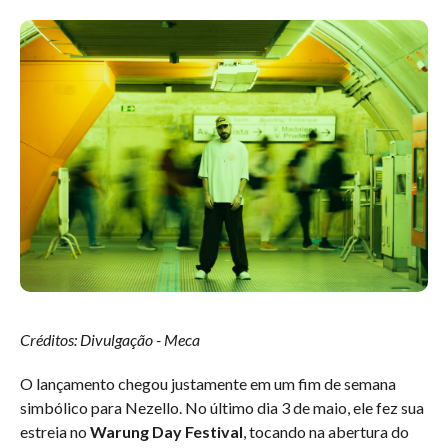
Créditos: Divulgação - Meca
O lançamento chegou justamente em um fim de semana
simbólico para Nezello. No último dia 3 de maio, ele fez sua
estreia no
Warung Day Festival
, tocando na abertura do