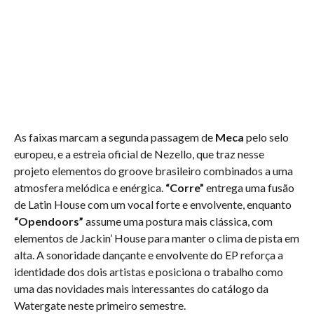
As faixas marcam a segunda passagem de
Meca
pelo selo
europeu, e a estreia oficial de Nezello, que traz nesse
projeto elementos do groove brasileiro combinados a uma
atmosfera melódica e enérgica.
“Corre”
entrega uma fusão
de Latin House com um vocal forte e envolvente, enquanto
“Opendoors”
assume uma postura mais clássica, com
elementos de Jackin’ House para manter o clima de pista em
alta. A sonoridade dançante e envolvente do EP reforça a
identidade dos dois artistas e posiciona o trabalho como
uma das novidades mais interessantes do catálogo da
Watergate neste primeiro semestre.