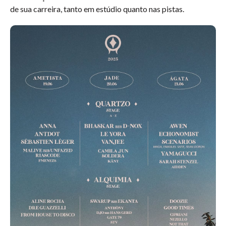
de sua carreira, tanto em estúdio quanto nas pistas.