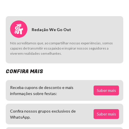
Redação We Go Out
Nós acreditamos que, ao compartilhar nossas experiências, somos
capazes de transmitir essa paixão e inspirar nossos seguidores a
viverem realidades semelhantes.
CONFIRA MAIS
Receba cupons de desconto e mais
Saber mais
informações sobre festas:
Confira nossos grupos exclusivos de
Saber mais
WhatsApp.