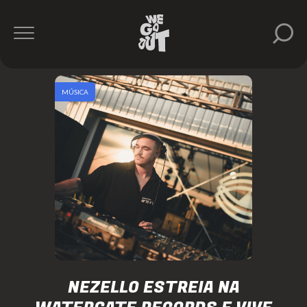
MÚSICA
NEZELLO ESTREIA NA