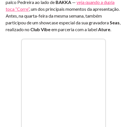
palco Pedreira ao lado de
BAKKA
—
veja quando a dupla
toca “Corre”
, um dos principais momentos da apresentação.
Antes, na quarta-feira da mesma semana, também
participou de um showcase especial da sua gravadora
Seas
,
realizado no
Club Vibe
em parceria com a label
Ature
.