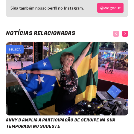
@wegoout
Siga também nosso perfil no Instagram.
NOTÍCIAS RELACIONADAS
MÚSICA
ANNY B AMPLIA A PARTICIPAÇÃO DE SERGIPE NA SUA
TEMPORADA NO SUDESTE