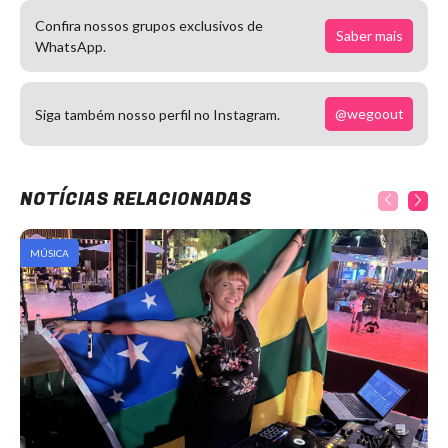
Confira nossos grupos exclusivos de
Saber mais
WhatsApp.
@wegoout
Siga também nosso perfil no Instagram.
NOTÍCIAS RELACIONADAS
MÚSICA