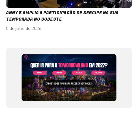
ANNY B AMPLIA A PARTICIPAÇÃO DE SERGIPE NA SUA
TEMPORADA NO SUDESTE
8 de julho de 2026
Item
1
of
12