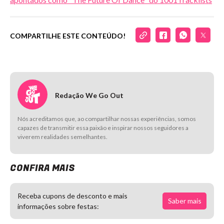
COMPARTILHE ESTE CONTEÚDO!
Redação We Go Out
Nós acreditamos que, ao compartilhar nossas experiências, somos
capazes de transmitir essa paixão e inspirar nossos seguidores a
viverem realidades semelhantes.
CONFIRA MAIS
Receba cupons de desconto e mais
Saber mais
informações sobre festas: