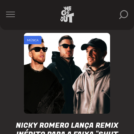
MÚSICA
NICKY ROMERO LANÇA REMIX