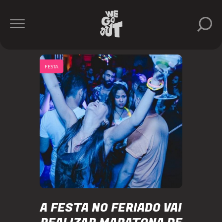
FESTA
A FESTA NO FERIADO VAI