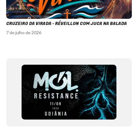
CRUZEIRO DA VIRADA - RÉVEILLON COM JUCA NA BALADA
7 de julho de 2026
Item
1
of
12