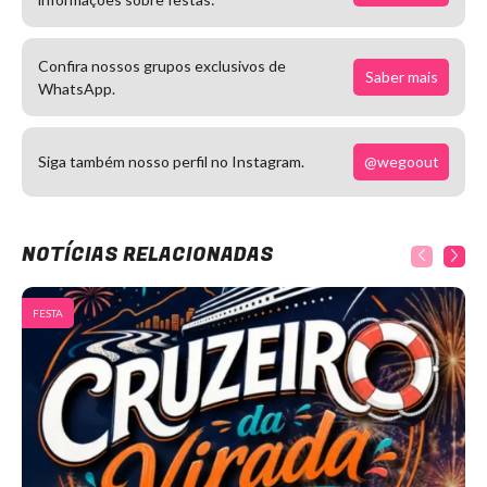
Confira nossos grupos exclusivos de
Saber mais
WhatsApp.
@wegoout
Siga também nosso perfil no Instagram.
NOTÍCIAS RELACIONADAS
FESTA