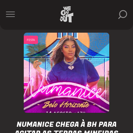
FESTA
NUMANICE CHEGA À BH PARA