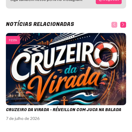
NOTÍCIAS RELACIONADAS
FESTA
CRUZEIRO DA VIRADA - RÉVEILLON COM JUCA NA BALADA
7 de julho de 2026