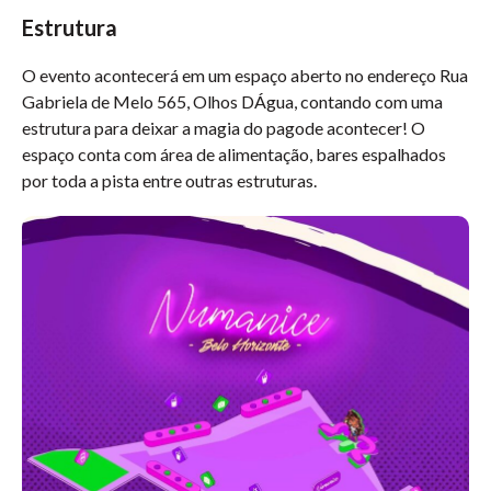
Estrutura
O evento acontecerá em um espaço aberto no endereço Rua
Gabriela de Melo 565, Olhos DÁgua, contando com uma
estrutura para deixar a magia do pagode acontecer! O
espaço conta com área de alimentação, bares espalhados
por toda a pista entre outras estruturas.