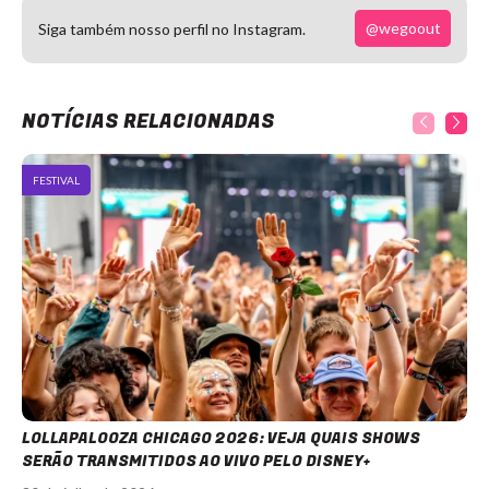
@wegoout
Siga também nosso perfil no Instagram.
NOTÍCIAS RELACIONADAS
FESTIVAL
LOLLAPALOOZA CHICAGO 2026: VEJA QUAIS SHOWS
SERÃO TRANSMITIDOS AO VIVO PELO DISNEY+