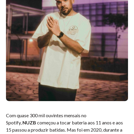
Com quase 300 mil ouvintes mensais no
Spotify,
NUZB
começou a tocar bateria aos 11 anos e aos
15 passou a produzir batidas. Mas foi em 2020, durante a