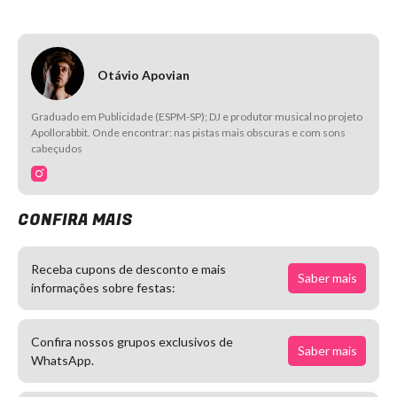
Otávio Apovian
Graduado em Publicidade (ESPM-SP); DJ e produtor musical no projeto
Apollorabbit. Onde encontrar: nas pistas mais obscuras e com sons
cabeçudos
CONFIRA MAIS
Receba cupons de desconto e mais
Saber mais
informações sobre festas:
Confira nossos grupos exclusivos de
Saber mais
WhatsApp.