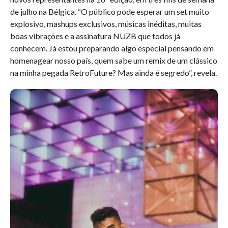
de julho na Bélgica. “O público pode esperar um set muito
explosivo, mashups exclusivos, músicas inéditas, muitas
boas vibrações e a assinatura NUZB que todos já
conhecem. Já estou preparando algo especial pensando em
homenagear nosso país, quem sabe um remix de um clássico
na minha pegada RetroFuture? Mas ainda é segredo”, revela.