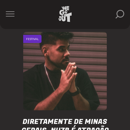
FESTIVAL
DIRETAMENTE DE MINAS