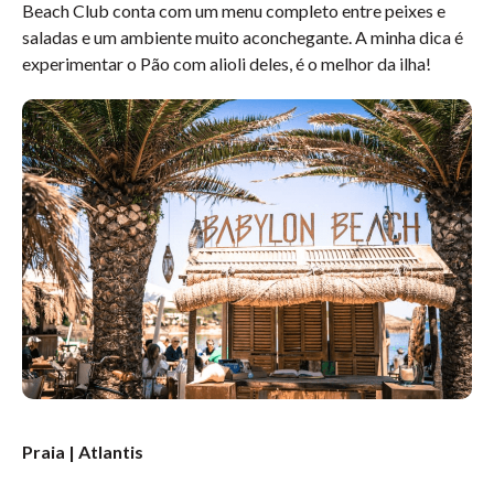
Beach Club conta com um menu completo entre peixes e
saladas e um ambiente muito aconchegante. A minha dica é
experimentar o Pão com alioli deles, é o melhor da ilha!
Praia | Atlantis