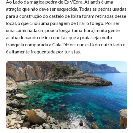
Ao Lado da mágica pedra de Es VEdra, Atlantis é uma
atração que não deve ser esquecida. Todas as pedras usadas
para a construção do castelo de Ibiza foram retiradas desse
local, o que criou uma paisagem de tirar o fôlego. Por ser
uma caminhada um pouco longa, (uma hora) muita gente
acaba deixando de ir, o que faz que a praia seja muito
tranquila comparada a Cala DHort que está do outro lado e
é altamente frequentada por turistas.