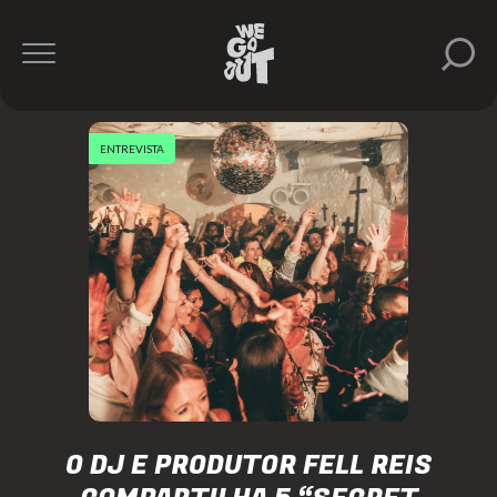
ENTREVISTA
O DJ E PRODUTOR FELL REIS