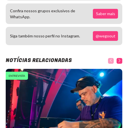
Confira nossos grupos exclusivos de
Saber mais
WhatsApp.
@wegoout
Siga também nosso perfil no Instagram.
NOTÍCIAS RELACIONADAS
ENTREVISTA