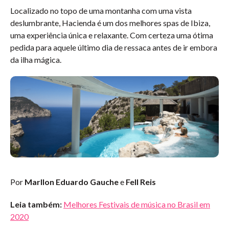
Localizado no topo de uma montanha com uma vista
deslumbrante, Hacienda é um dos melhores spas de Ibiza,
uma experiência única e relaxante. Com certeza uma ótima
pedida para aquele último dia de ressaca antes de ir embora
da ilha mágica.
Por
Marllon Eduardo Gauche
e
Fell Reis
Leia também:
Melhores Festivais de música no Brasil em
2020