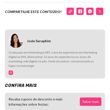
COMPARTILHE ESTE CONTEÚDO!
Jode Seraphim
Graduação em Marketing (USP); 1 ano de experiência em Marketing
Digital na DHL (Alemanha); 12 anos de experiência nas áreas de
marketing, mkt digital e trade. Onde encontrar: comemorando os
fogos no mainstage
CONFIRA MAIS
Receba cupons de desconto e mais
Saber mais
informações sobre festas: