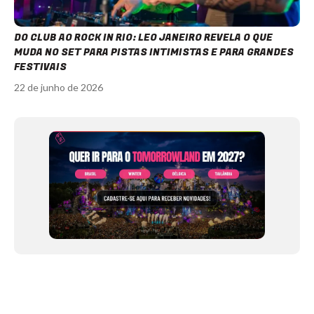
DO CLUB AO ROCK IN RIO: LEO JANEIRO REVELA O QUE
MUDA NO SET PARA PISTAS INTIMISTAS E PARA GRANDES
FESTIVAIS
22 de junho de 2026
Item
1
of
12