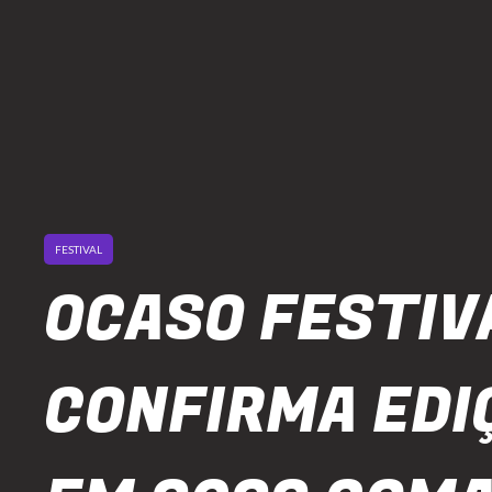
FESTIVAL
OCASO FESTIV
CONFIRMA EDI