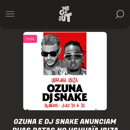
FESTA
OZUNA E DJ SNAKE ANUNCIAM