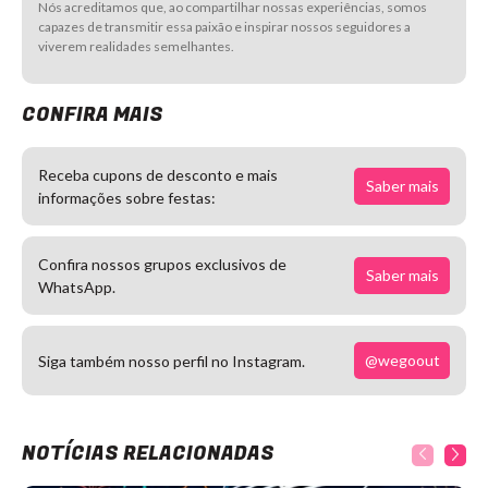
Nós acreditamos que, ao compartilhar nossas experiências, somos
capazes de transmitir essa paixão e inspirar nossos seguidores a
viverem realidades semelhantes.
CONFIRA MAIS
Receba cupons de desconto e mais
Saber mais
informações sobre festas:
Confira nossos grupos exclusivos de
Saber mais
WhatsApp.
@wegoout
Siga também nosso perfil no Instagram.
NOTÍCIAS RELACIONADAS