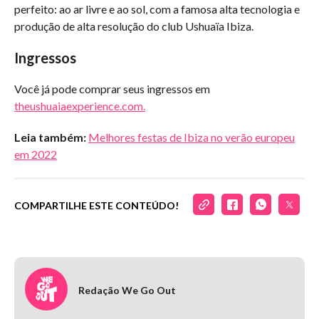
perfeito: ao ar livre e ao sol, com a famosa alta tecnologia e
produção de alta resolução do club Ushuaïa Ibiza.
Ingressos
Você já pode comprar seus ingressos em
theushuaiaexperience.com.
Leia também:
Melhores festas de Ibiza no verão europeu
em 2022
COMPARTILHE ESTE CONTEÚDO!
Redação We Go Out