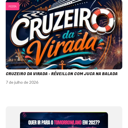
FESTA
CRUZEIRO DA VIRADA - RÉVEILLON COM JUCA NA BALADA
7 de julho de 2026
Item
1
of
12