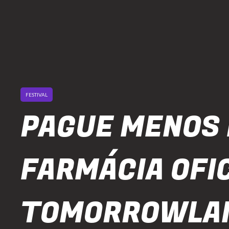
FESTIVAL
PAGUE MENOS 
FARMÁCIA OFIC
TOMORROWLA