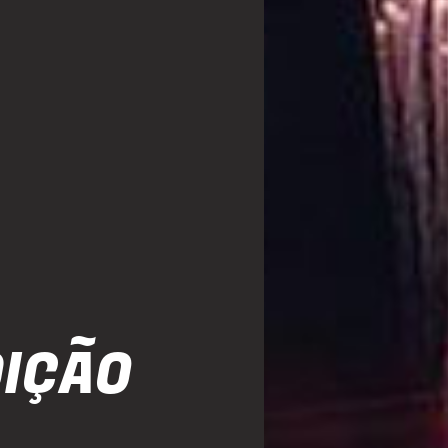
DIÇÃO