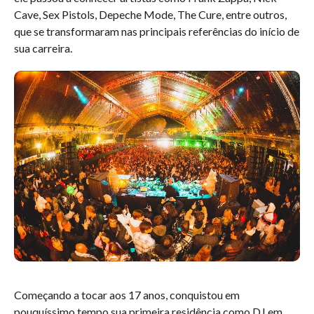
Cave, Sex Pistols, Depeche Mode, The Cure, entre outros,
que se transformaram nas principais referências do início de
sua carreira.
Começando a tocar aos 17 anos, conquistou em
pouquíssimo tempo sua primeira residência como DJ em