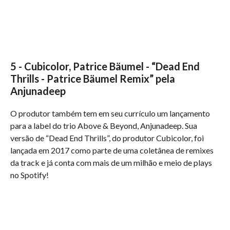
5 - Cubicolor, Patrice Bäumel - “Dead End
Thrills - Patrice Bäumel Remix” pela
Anjunadeep
O produtor também tem em seu currículo um lançamento
para a label do trio Above & Beyond, Anjunadeep. Sua
versão de “Dead End Thrills”, do produtor Cubicolor, foi
lançada em 2017 como parte de uma coletânea de remixes
da track e já conta com mais de um milhão e meio de plays
no Spotify!