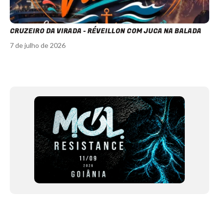
CRUZEIRO DA VIRADA - RÉVEILLON COM JUCA NA BALADA
7 de julho de 2026
Item
1
of
12