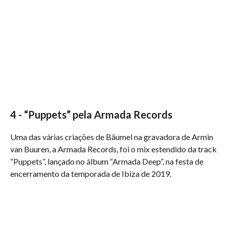
4 - “Puppets” pela Armada Records
Uma das várias criações de Bäumel na gravadora de Armin
van Buuren, a Armada Records, foi o mix estendido da track
“Puppets”, lançado no álbum “Armada Deep”, na festa de
encerramento da temporada de Ibiza de 2019.