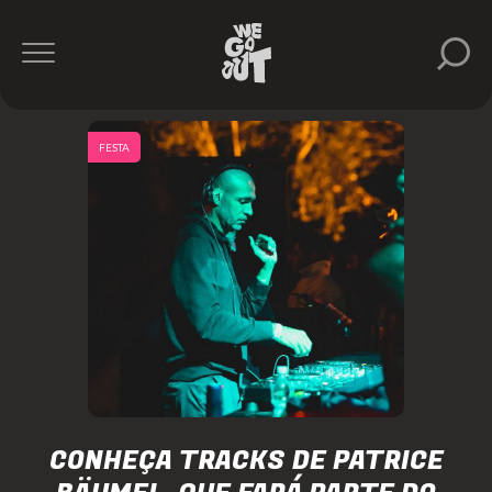
FESTA
CONHEÇA TRACKS DE PATRICE