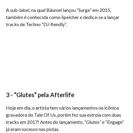
A sub-label, na qual Bäumel lançou “Surge” em 2015,
também é conhecida como Speicher e dedica-se a lançar
tracks de Techno “DJ-fiendly”.
3 - “Glutes” pela Afterlife
Hoje em dia, o artista tem vários lançamentos na icônica
gravadora do Tale Of Us, porém fez sua estreia com duas
tracks em 2017! Antes do lançamento, “Glutes” e “Engage”
já eram sucesso nas pistas.