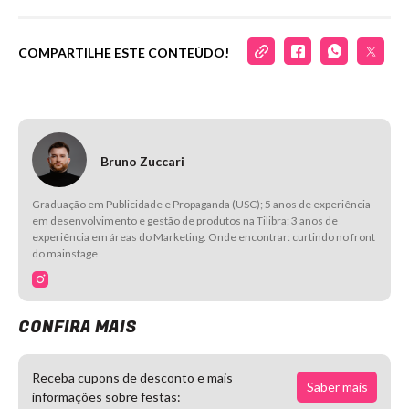
COMPARTILHE ESTE CONTEÚDO!
Bruno Zuccari
Graduação em Publicidade e Propaganda (USC); 5 anos de experiência
em desenvolvimento e gestão de produtos na Tilibra; 3 anos de
experiência em áreas do Marketing. Onde encontrar: curtindo no front
do mainstage
CONFIRA MAIS
Receba cupons de desconto e mais
Saber mais
informações sobre festas: