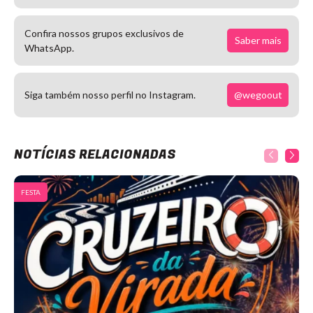
Confira nossos grupos exclusivos de
Saber mais
WhatsApp.
@wegoout
Siga também nosso perfil no Instagram.
NOTÍCIAS RELACIONADAS
FESTA