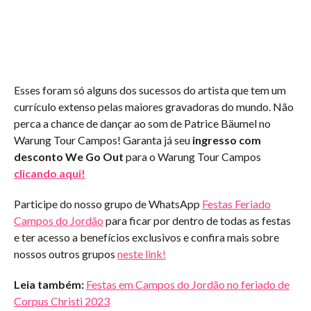
Esses foram só alguns dos sucessos do artista que tem um
currículo extenso pelas maiores gravadoras do mundo. Não
perca a chance de dançar ao som de Patrice Bäumel no
Warung Tour Campos! Garanta já seu
ingresso
com
desconto We Go Out
para o Warung Tour Campos
clicando aqui!
Participe do nosso grupo de WhatsApp
Festas Feriado
Campos do Jordão
para ficar por dentro de todas as festas
e ter acesso a benefícios exclusivos e confira mais sobre
nossos outros grupos
neste link!
Leia também:
Festas em Campos do Jordão no feriado de
Corpus Christi 2023