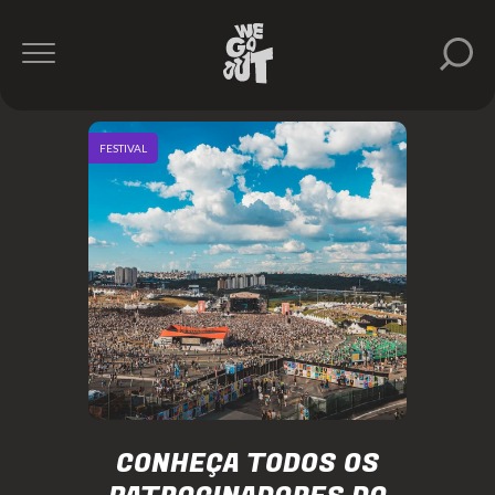
FESTIVAL
CONHEÇA TODOS OS