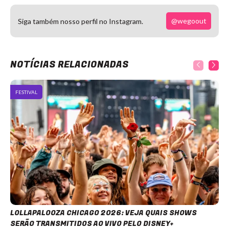
@wegoout
Siga também nosso perfil no Instagram.
NOTÍCIAS RELACIONADAS
FESTIVAL
LOLLAPALOOZA CHICAGO 2026: VEJA QUAIS SHOWS
SERÃO TRANSMITIDOS AO VIVO PELO DISNEY+