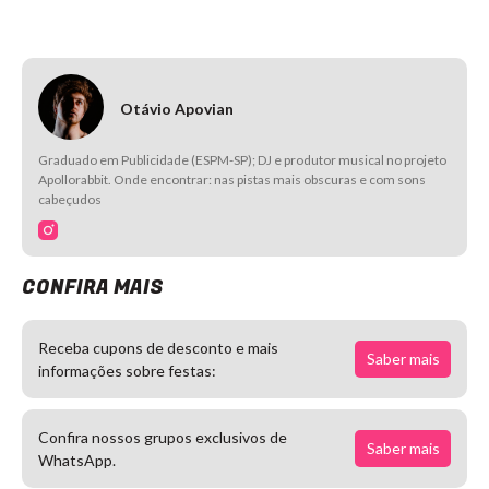
Otávio Apovian
Graduado em Publicidade (ESPM-SP); DJ e produtor musical no projeto
Apollorabbit. Onde encontrar: nas pistas mais obscuras e com sons
cabeçudos
CONFIRA MAIS
Receba cupons de desconto e mais
Saber mais
informações sobre festas:
Confira nossos grupos exclusivos de
Saber mais
WhatsApp.