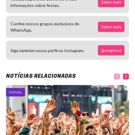
Saber mais
informações sobre festas:
Confira nossos grupos exclusivos de
Saber mais
WhatsApp.
@wegoout
Siga também nosso perfil no Instagram.
NOTÍCIAS RELACIONADAS
FESTIVAL