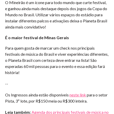
O Mineirão é um ícone para todo mundo que curte festival,
e ganhou ainda mais destaque depois dos jogos da Copa do
Mundo no Brasil. Utilizar vários espaços do estádio para
instalar diferentes palcos e ativações deixa o Planeta Brasil
ainda mais convidativo!
É o maior festival de Minas Gerais
Para quem gosta de marcar um check nos principais
festivais de música do Brasil e viver experiências diferentes,
o Planeta Brasil com certeza deve entrar na lista! São
esperadas 60 mil pessoas para o evento e essa edição fará
história!
--
Os Ingressos ainda estão disponíveis
neste link
para o setor
Pista, 3º lote, por R$150 meia ou R$300 inteira.
Leia também:
Agenda dos principais festivais de música no