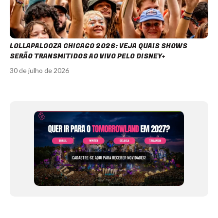
LOLLAPALOOZA CHICAGO 2026: VEJA QUAIS SHOWS
SERÃO TRANSMITIDOS AO VIVO PELO DISNEY+
30 de julho de 2026
Item
1
of
12