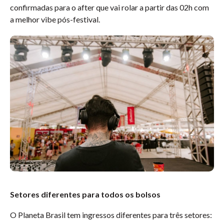
confirmadas para o after que vai rolar a partir das 02h com
a melhor vibe pós-festival.
Setores diferentes para todos os bolsos
O Planeta Brasil tem ingressos diferentes para três setores: