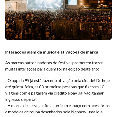
Interações além da música e ativações de marca
As marcas patrocinadoras do festival prometem trazer
muitas interações para quem for na edição deste ano:
- O app da 99 já está fazendo ativação pela cidade! De hoje
até quinta-feira, as 80 primeiras pessoas que fizerem 10
viagens com e pagarem via crédito e pay pal vão ganhar
ingresso de pista!
- A marca de cerveja oficial terá um espaço com acessórios
e modelos de roupa desenhados pela Nephew, uma loja