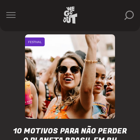
FESTIVAL
10 MOTIVOS PARA NÃO PERDER