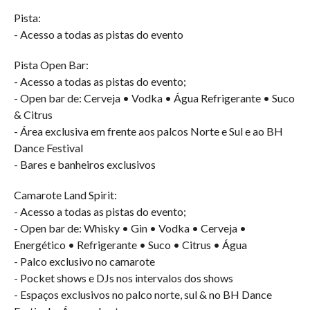
Pista:
- Acesso a todas as pistas do evento
Pista Open Bar:
- Acesso a todas as pistas do evento;
- Open bar de: Cerveja • Vodka • Água Refrigerante • Suco
& Citrus
- Área exclusiva em frente aos palcos Norte e Sul e ao BH
Dance Festival
- Bares e banheiros exclusivos
Camarote Land Spirit:
- Acesso a todas as pistas do evento;
- Open bar de: Whisky • Gin • Vodka • Cerveja •
Energético • Refrigerante • Suco • Citrus • Água
- Palco exclusivo no camarote
- Pocket shows e DJs nos intervalos dos shows
- Espaços exclusivos no palco norte, sul & no BH Dance