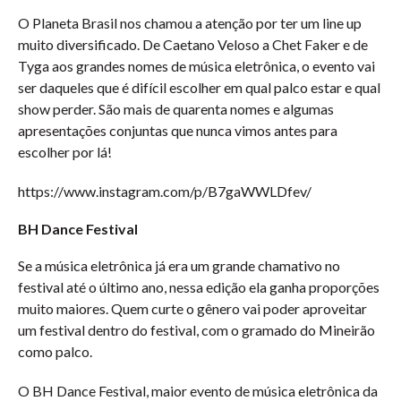
O Planeta Brasil nos chamou a atenção por ter um line up
muito diversificado. De Caetano Veloso a Chet Faker e de
Tyga aos grandes nomes de música eletrônica, o evento vai
ser daqueles que é difícil escolher em qual palco estar e qual
show perder. São mais de quarenta nomes e algumas
apresentações conjuntas que nunca vimos antes para
escolher por lá!
https://www.instagram.com/p/B7gaWWLDfev/
BH Dance Festival
Se a música eletrônica já era um grande chamativo no
festival até o último ano, nessa edição ela ganha proporções
muito maiores. Quem curte o gênero vai poder aproveitar
um festival dentro do festival, com o gramado do Mineirão
como palco.
O BH Dance Festival, maior evento de música eletrônica da