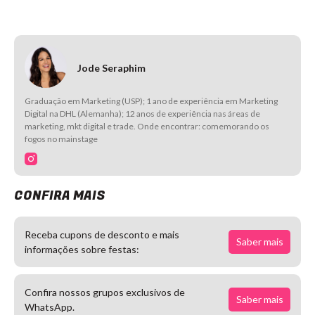
Jode Seraphim
Graduação em Marketing (USP); 1 ano de experiência em Marketing
Digital na DHL (Alemanha); 12 anos de experiência nas áreas de
marketing, mkt digital e trade. Onde encontrar: comemorando os
fogos no mainstage
CONFIRA MAIS
Receba cupons de desconto e mais
Saber mais
informações sobre festas:
Confira nossos grupos exclusivos de
Saber mais
WhatsApp.