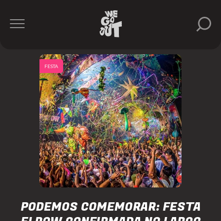
FESTA
PODEMOS COMEMORAR: FESTA