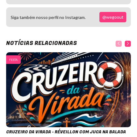
@wegoout
Siga também nosso perfil no Instagram.
NOTÍCIAS RELACIONADAS
FESTA
CRUZEIRO DA VIRADA - RÉVEILLON COM JUCA NA BALADA