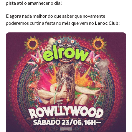
pista até o amanhecer o dia!
E agora nada melhor do que saber que novamente
poderemos curtir a festa no mês que vem no
Laroc Club: