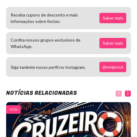
Receba cupons de desconto e mais
Saber mais
informações sobre festas:
Confira nossos grupos exclusivos de
Saber mais
WhatsApp.
@wegoout
Siga também nosso perfil no Instagram.
NOTÍCIAS RELACIONADAS
FESTA