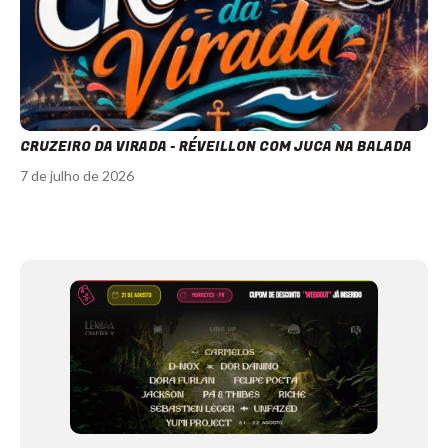
CRUZEIRO DA VIRADA - RÉVEILLON COM JUCA NA BALADA
7 de julho de 2026
Item
1
of
12