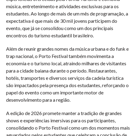
música, entretenimento e atividades exclusivas para os
estudantes. Ao longo de mais de um mês de programação, a
expectativa é que mais de 30 mil jovens participem do
evento, que já se consolidou como um dos principais
encontros do turismo estudantil brasileiro.
Além de reunir grandes nomes da música urbana e do funk e
trap nacional, o Porto Festival também movimenta a
economia e o turismo local, atraindo milhares de visitantes
para a cidade baiana durante o período. Restaurantes,
hotéis, transportes e diversos serviços da cadeia turística
são impactados pela presença dos estudantes, reforçando o
papel do evento como um importante motor de
desenvolvimento para a região.
A edição de 2026 promete manter a tradição de grandes
shows e experiências imersivas para os participantes,
consolidando o Porto Festival como um dos momentos mais
aguardados pelos estudantes que celebram a conclusão de