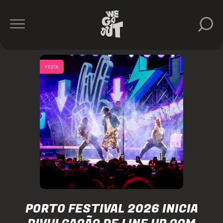
FESTA
PORTO FESTIVAL 2026 INICIA