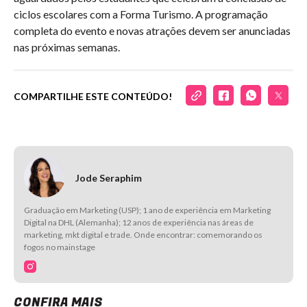
ciclos escolares com a Forma Turismo. A programação
completa do evento e novas atrações devem ser anunciadas
nas próximas semanas.
COMPARTILHE ESTE CONTEÚDO!
Jode Seraphim
Graduação em Marketing (USP); 1 ano de experiência em Marketing
Digital na DHL (Alemanha); 12 anos de experiência nas áreas de
marketing, mkt digital e trade. Onde encontrar: comemorando os
fogos no mainstage
CONFIRA MAIS