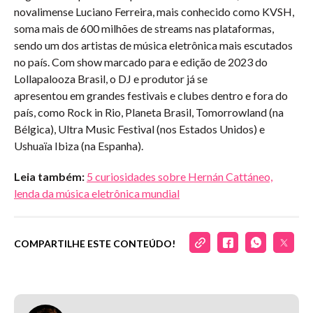
novalimense Luciano Ferreira, mais conhecido como KVSH,
soma mais de 600 milhões de streams nas plataformas,
sendo um dos artistas de música eletrônica mais escutados
no país. Com show marcado para e edição de 2023 do
Lollapalooza Brasil, o DJ e produtor já se
apresentou em grandes festivais e clubes dentro e fora do
país, como Rock in Rio, Planeta Brasil, Tomorrowland (na
Bélgica), Ultra Music Festival (nos Estados Unidos) e
Ushuaïa Ibiza (na Espanha).
Leia também:
5 curiosidades sobre Hernán Cattáneo,
lenda da música eletrônica mundial
COMPARTILHE ESTE CONTEÚDO!