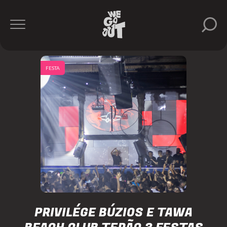
FESTA
PRIVILÉGE BÚZIOS E TAWA