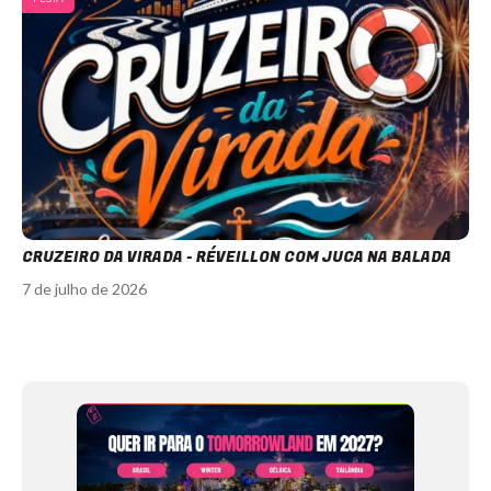
CRUZEIRO DA VIRADA - RÉVEILLON COM JUCA NA BALADA
7 de julho de 2026
Item
1
of
12