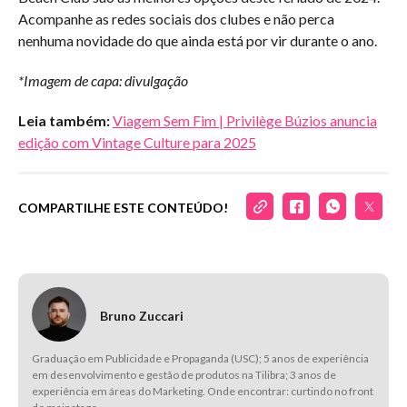
Acompanhe as redes sociais dos clubes e não perca
nenhuma novidade do que ainda está por vir durante o ano.
*Imagem de capa: divulgação
Leia também:
Viagem Sem Fim | Privilège Búzios anuncia
edição com Vintage Culture para 2025
COMPARTILHE ESTE CONTEÚDO!
Bruno Zuccari
Graduação em Publicidade e Propaganda (USC); 5 anos de experiência
em desenvolvimento e gestão de produtos na Tilibra; 3 anos de
experiência em áreas do Marketing. Onde encontrar: curtindo no front