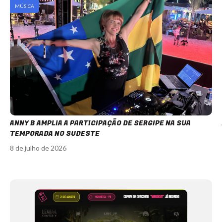
MÚSICA
ANNY B AMPLIA A PARTICIPAÇÃO DE SERGIPE NA SUA
TEMPORADA NO SUDESTE
8 de julho de 2026
Item
1
of
12