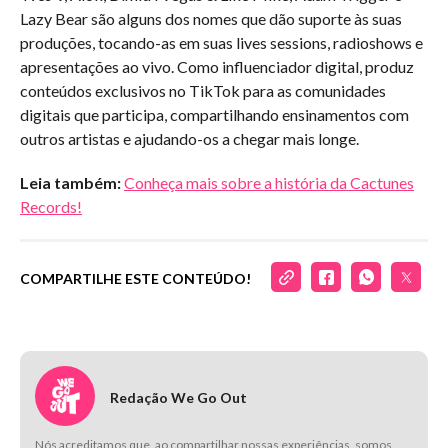
Lazy Bear são alguns dos nomes que dão suporte às suas
produções, tocando-as em suas lives sessions, radioshows e
apresentações ao vivo. Como influenciador digital, produz
conteúdos exclusivos no TikTok para as comunidades
digitais que participa, compartilhando ensinamentos com
outros artistas e ajudando-os a chegar mais longe.
Leia também:
Conheça mais sobre a história da Cactunes
Records!
COMPARTILHE ESTE CONTEÚDO!
Redação We Go Out
Nós acreditamos que, ao compartilhar nossas experiências, somos