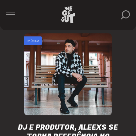
MÚSICA
DJ E PRODUTOR, ALEEXS SE