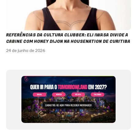
REFERÊNCIAS DA CULTURA CLUBBER: ELI IWASA DIVIDE A
CABINE COM HONEY DIJON NA HOUSENATION DE CURITIBA
24 de junho de 2026
Item
1
of
12