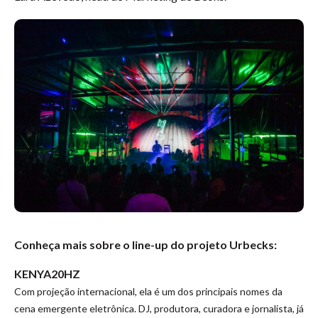
Conheça mais sobre o line-up do projeto Urbecks:
KENYA20HZ
Com projeção internacional, ela é um dos principais nomes da
cena emergente eletrônica. DJ, produtora, curadora e jornalista, já