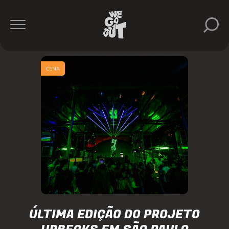
CENA
ÚLTIMA EDIÇÃO DO PROJETO