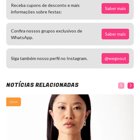
Receba cupons de desconto e mais
Saber mais
informações sobre festas:
Confira nossos grupos exclusivos de
Saber mais
WhatsApp.
@wegoout
Siga também nosso perfil no Instagram.
NOTÍCIAS RELACIONADAS
CENA