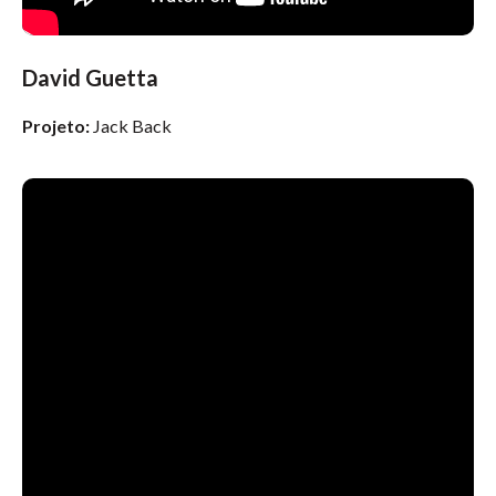
David Guetta
Projeto:
Jack Back