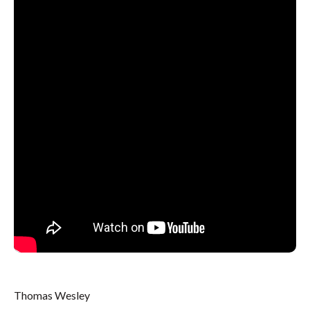
Thomas Wesley