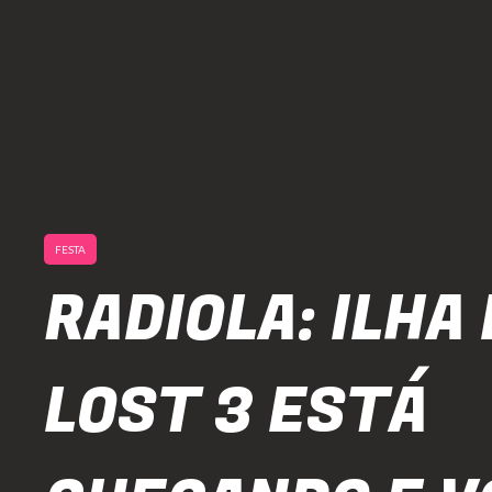
FESTA
RADIOLA: ILHA
LOST 3 ESTÁ