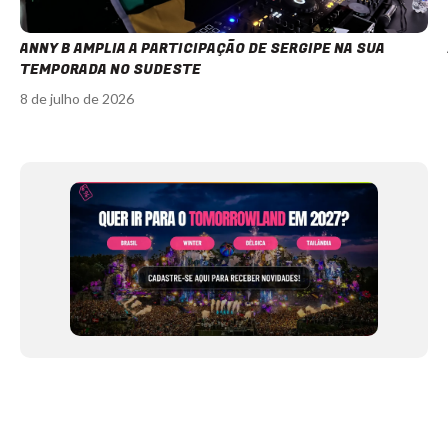
ANNY B AMPLIA A PARTICIPAÇÃO DE SERGIPE NA SUA
TEMPORADA NO SUDESTE
8 de julho de 2026
Item
1
of
12