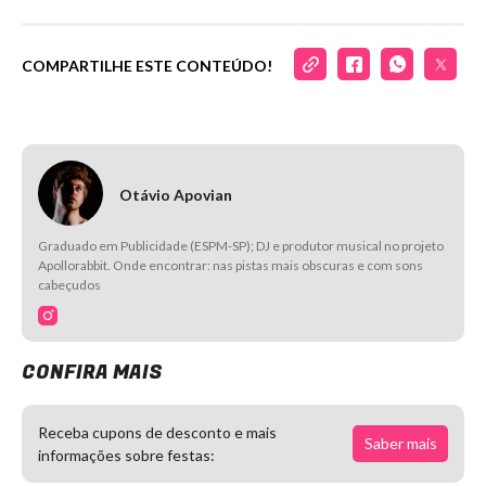
COMPARTILHE ESTE CONTEÚDO!
Otávio Apovian
Graduado em Publicidade (ESPM-SP); DJ e produtor musical no projeto
Apollorabbit. Onde encontrar: nas pistas mais obscuras e com sons
cabeçudos
CONFIRA MAIS
Receba cupons de desconto e mais
Saber mais
informações sobre festas: