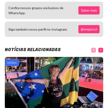
Confira nossos grupos exclusivos de
Saber mais
WhatsApp.
@wegoout
Siga também nosso perfil no Instagram.
NOTÍCIAS RELACIONADAS
MÚSICA