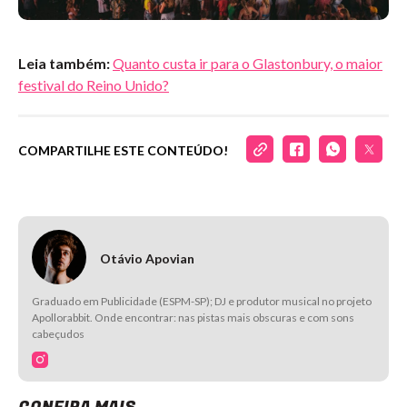
Leia também:
Quanto custa ir para o Glastonbury, o maior
festival do Reino Unido?
COMPARTILHE ESTE CONTEÚDO!
Otávio Apovian
Graduado em Publicidade (ESPM-SP); DJ e produtor musical no projeto
Apollorabbit. Onde encontrar: nas pistas mais obscuras e com sons
cabeçudos