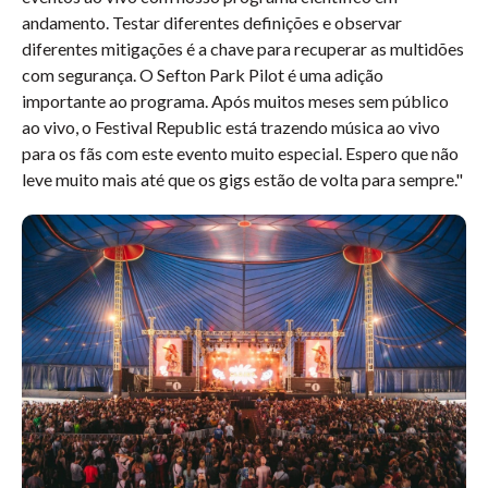
andamento. Testar diferentes definições e observar
diferentes mitigações é a chave para recuperar as multidões
com segurança. O Sefton Park Pilot é uma adição
importante ao programa. Após muitos meses sem público
ao vivo, o Festival Republic está trazendo música ao vivo
para os fãs com este evento muito especial. Espero que não
leve muito mais até que os gigs estão de volta para sempre."