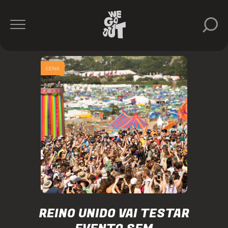
CENA
REINO UNIDO VAI TESTAR