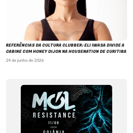
REFERÊNCIAS DA CULTURA CLUBBER: ELI IWASA DIVIDE A
CABINE COM HONEY DIJON NA HOUSENATION DE CURITIBA
24 de junho de 2026
Item
1
of
12