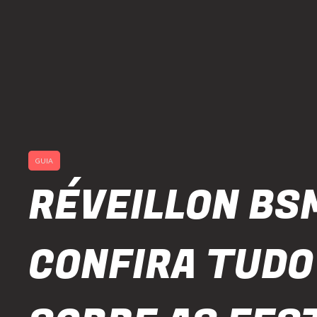
GUIA
RÉVEILLON BSM
CONFIRA TUDO