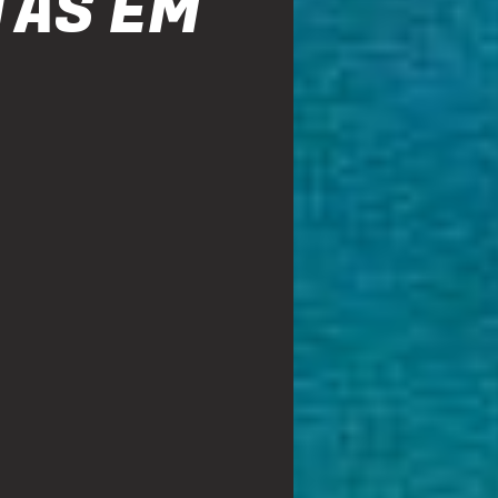
TAS EM