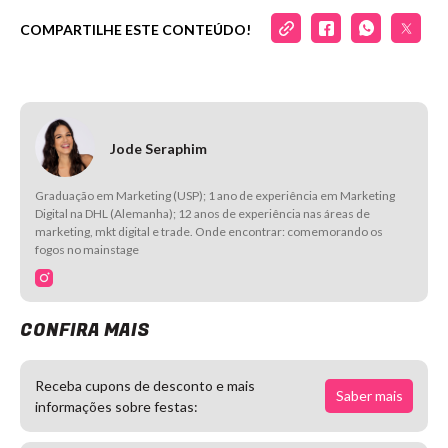
COMPARTILHE ESTE CONTEÚDO!
Jode Seraphim
Graduação em Marketing (USP); 1 ano de experiência em Marketing
Digital na DHL (Alemanha); 12 anos de experiência nas áreas de
marketing, mkt digital e trade. Onde encontrar: comemorando os
fogos no mainstage
CONFIRA MAIS
Receba cupons de desconto e mais
Saber mais
informações sobre festas: