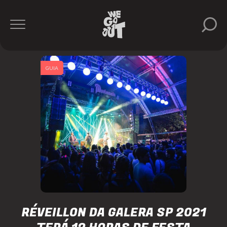
GUIA
RÉVEILLON DA GALERA SP 2021