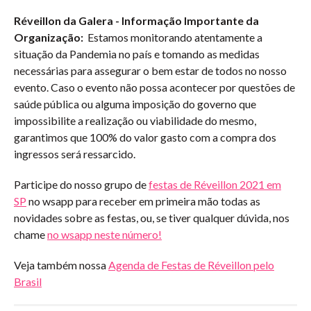
Réveillon da Galera - Informação Importante da
Organização:
Estamos monitorando atentamente a
situação da Pandemia no país e tomando as medidas
necessárias para assegurar o bem estar de todos no nosso
evento. Caso o evento não possa acontecer por questões de
saúde pública ou alguma imposição do governo que
impossibilite a realização ou viabilidade do mesmo,
garantimos que 100% do valor gasto com a compra dos
ingressos será ressarcido.
Participe do nosso grupo de
festas de Réveillon 2021 em
SP
no wsapp para receber em primeira mão todas as
novidades sobre as festas, ou, se tiver qualquer dúvida, nos
chame
no wsapp neste número!
Veja também nossa
Agenda de Festas de Réveillon pelo
Brasil