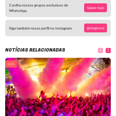
Confira nossos grupos exclusivos de
Saber mais
WhatsApp.
@wegoout
Siga também nosso perfil no Instagram.
NOTÍCIAS RELACIONADAS
GUIA