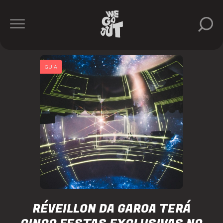
GUIA
RÉVEILLON DA GAROA TERÁ