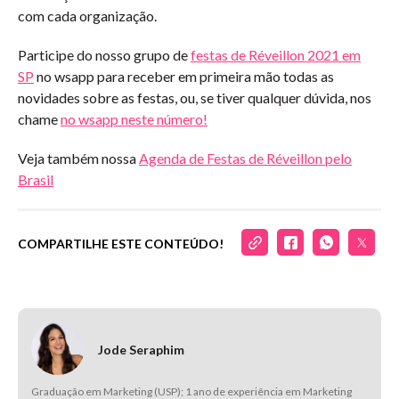
com cada organização.
Participe do nosso grupo de
festas de Réveillon 2021 em
SP
no wsapp para receber em primeira mão todas as
novidades sobre as festas, ou, se tiver qualquer dúvida, nos
chame
no wsapp neste número!
Veja também nossa
Agenda de Festas de Réveillon pelo
Brasil
COMPARTILHE ESTE CONTEÚDO!
Jode Seraphim
Graduação em Marketing (USP); 1 ano de experiência em Marketing