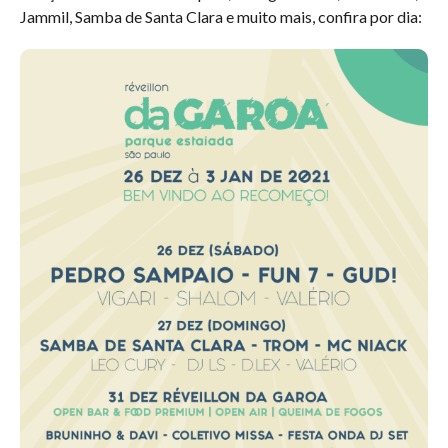
Jammil, Samba de Santa Clara e muito mais, confira por dia: