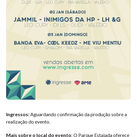
Ingressos:
Aguardando confirmação da produção sobre a
realização do evento.
Mais sobre o local do evento
: O Parque Estaiada oferece