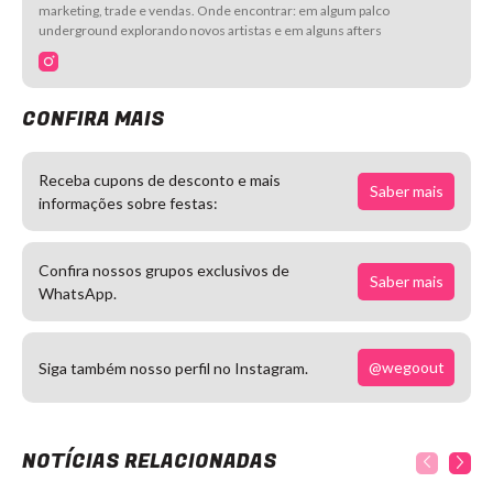
marketing, trade e vendas. Onde encontrar: em algum palco
underground explorando novos artistas e em alguns afters
CONFIRA MAIS
Receba cupons de desconto e mais
Saber mais
informações sobre festas:
Confira nossos grupos exclusivos de
Saber mais
WhatsApp.
@wegoout
Siga também nosso perfil no Instagram.
NOTÍCIAS RELACIONADAS