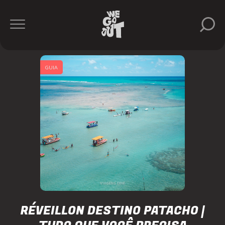
GUIA
RÉVEILLON DESTINO PATACHO |