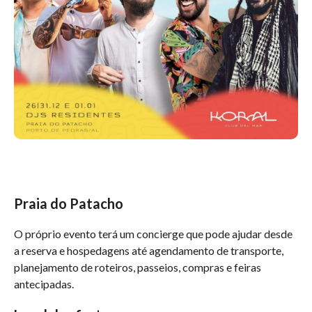
Praia do Patacho
O próprio evento terá um concierge que pode ajudar desde
a reserva e hospedagens até agendamento de transporte,
planejamento de roteiros, passeios, compras e feiras
antecipadas.