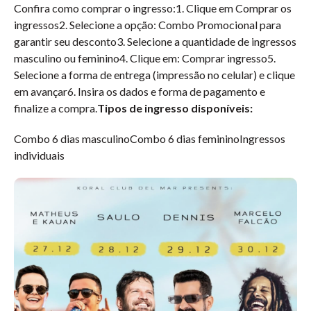
Confira como comprar o ingresso:1. Clique em Comprar os
ingressos2. Selecione a opção: Combo Promocional para
garantir seu desconto3. Selecione a quantidade de ingressos
masculino ou feminino4. Clique em: Comprar ingresso5.
Selecione a forma de entrega (impressão no celular) e clique
em avançar6. Insira os dados e forma de pagamento e
finalize a compra.
Tipos de ingresso disponíveis:
Combo 6 dias masculinoCombo 6 dias femininoIngressos
individuais