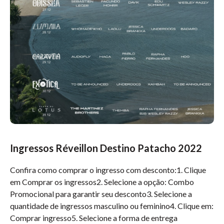
Ingressos Réveillon Destino Patacho 2022
Confira como comprar o ingresso com desconto:1. Clique
em Comprar os ingressos2. Selecione a opção: Combo
Promocional para garantir seu desconto3. Selecione a
quantidade de ingressos masculino ou feminino4. Clique em:
Comprar ingresso5. Selecione a forma de entrega