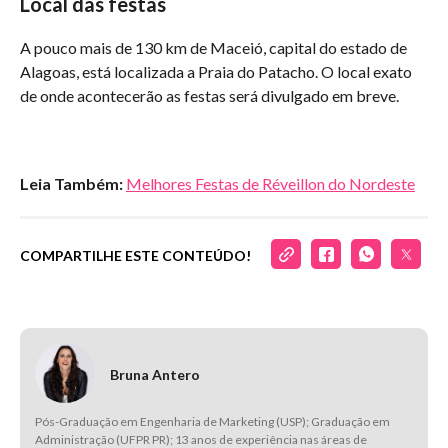
Local das festas
A pouco mais de 130 km de Maceió, capital do estado de
Alagoas, está localizada a Praia do Patacho. O local exato
de onde acontecerão as festas será divulgado em breve.
Leia Também:
Melhores Festas de Réveillon do Nordeste
COMPARTILHE ESTE CONTEÚDO!
Bruna Antero
Pós-Graduação em Engenharia de Marketing (USP); Graduação em
Administração (UFPR PR); 13 anos de experiência nas áreas de