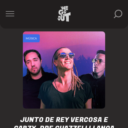
MÚSICA
JUNTO DE REY VERCOSA E