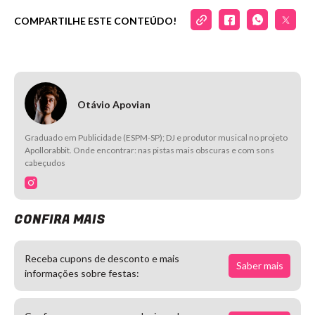
COMPARTILHE ESTE CONTEÚDO!
Otávio Apovian
Graduado em Publicidade (ESPM-SP); DJ e produtor musical no projeto
Apollorabbit. Onde encontrar: nas pistas mais obscuras e com sons
cabeçudos
CONFIRA MAIS
Receba cupons de desconto e mais
Saber mais
informações sobre festas: