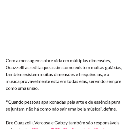
Com a mensagem sobre vida em múltiplas dimensões,
Guazzelli acredita que assim como existem muitas galáxias,
também existem muitas dimensões e frequências, e a
música provavelmente está em todas elas, servindo sempre
como uma união.
"Quando pessoas apaixonadas pela arte e de essência pura
se juntam, não há como não sair uma bela música", define.
Dre Guazzelli, Vercosa e Gabzy também são responsáveis