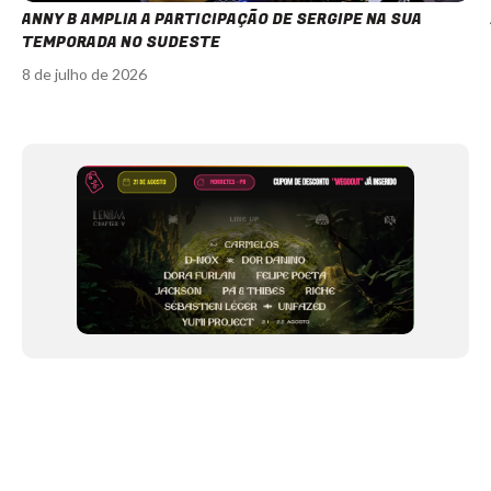
ANNY B AMPLIA A PARTICIPAÇÃO DE SERGIPE NA SUA
TEMPORADA NO SUDESTE
8 de julho de 2026
Item
1
of
12
NEWSLETTER