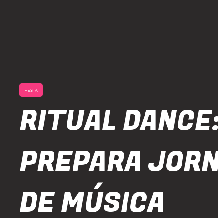
FESTA
RITUAL DANCE:
PREPARA JOR
DE MÚSICA