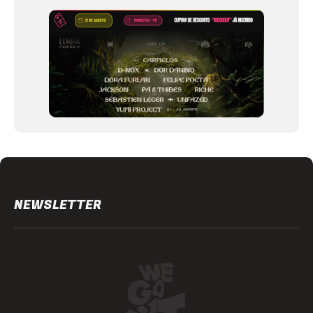
12
NEWSLETTER