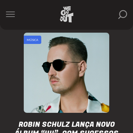
MÚSICA
ROBIN SCHULZ LANÇA NOVO