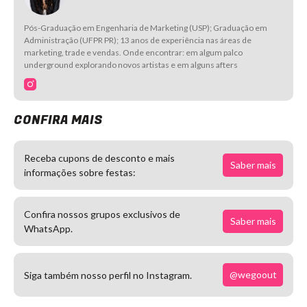
Pós-Graduação em Engenharia de Marketing (USP); Graduação em
Administração (UFPR PR); 13 anos de experiência nas áreas de
marketing, trade e vendas. Onde encontrar: em algum palco
underground explorando novos artistas e em alguns afters
CONFIRA MAIS
Receba cupons de desconto e mais
Saber mais
informações sobre festas:
Confira nossos grupos exclusivos de
Saber mais
WhatsApp.
@wegoout
Siga também nosso perfil no Instagram.