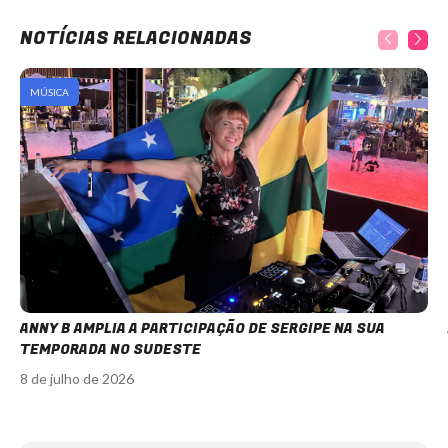
NOTÍCIAS RELACIONADAS
MÚSICA
ANNY B AMPLIA A PARTICIPAÇÃO DE SERGIPE NA SUA
TEMPORADA NO SUDESTE
8 de julho de 2026
Item
1
of