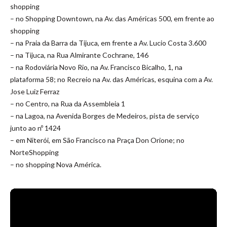
shopping
– no Shopping Downtown, na Av. das Américas 500, em frente ao
shopping
– na Praia da Barra da Tijuca, em frente a Av. Lucio Costa 3.600
– na Tijuca, na Rua Almirante Cochrane, 146
– na Rodoviária Novo Rio, na Av. Francisco Bicalho, 1, na
plataforma 58; no Recreio na Av. das Américas, esquina com a Av.
Jose Luiz Ferraz
– no Centro, na Rua da Assembleia 1
– na Lagoa, na Avenida Borges de Medeiros, pista de serviço
junto ao nº 1424
– em Niterói, em São Francisco na Praça Don Orione; no
NorteShopping
– no shopping Nova América.