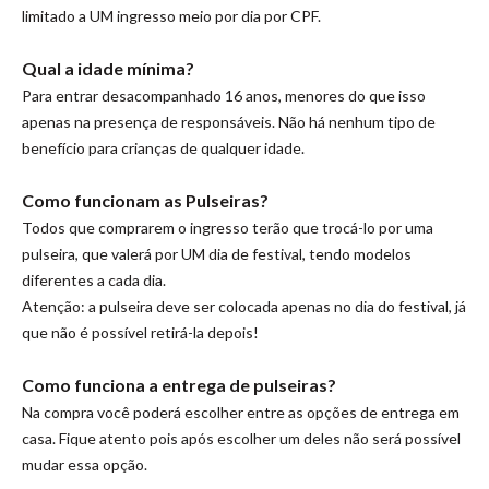
limitado a UM ingresso meio por dia por CPF.
Qual a idade mínima?
Para entrar desacompanhado 16 anos, menores do que isso
apenas na presença de responsáveis. Não há nenhum tipo de
benefício para crianças de qualquer idade.
Como funcionam as Pulseiras?
Todos que comprarem o ingresso terão que trocá-lo por uma
pulseira, que valerá por UM dia de festival, tendo modelos
diferentes a cada dia.
Atenção: a pulseira deve ser colocada apenas no dia do festival, já
que não é possível retirá-la depois!
Como funciona a entrega de pulseiras?
Na compra você poderá escolher entre as opções de entrega em
casa. Fique atento pois após escolher um deles não será possível
mudar essa opção.