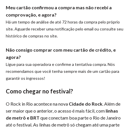
Meu cartão confirmou a compra mas não recebi a
comprovação, e agora?
Há um tempo de análise de até 72 horas da compra pelo próprio
site. Aguarde receber uma notificação pelo email ou consulte seu
histórico de compras no site.
Não consigo comprar com meu cartão de crédito, e
agora?
Ligue para sua operadora e confirme a tentativa compra. Nós
recomendamos que você tenha sempre mais de um cartão para
garantir os ingressos!
Como chegar no festival?
O Rock in Rio acontece na nova
Cidade do Rock
. Além de
ser maior que o anterior, o acesso é mais fácil, com
linhas
de metrô e BRT
que conectam boa parte o Rio de Janeiro
até o festival. As linhas de metrô só chegam até uma parte