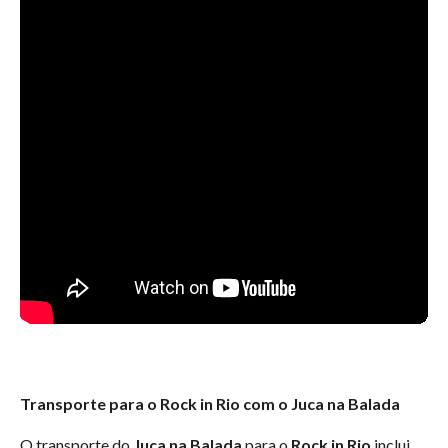
Transporte para o Rock in Rio com o Juca na Balada
O transporte do
Juca na Balada
para o
Rock in Rio
inclui