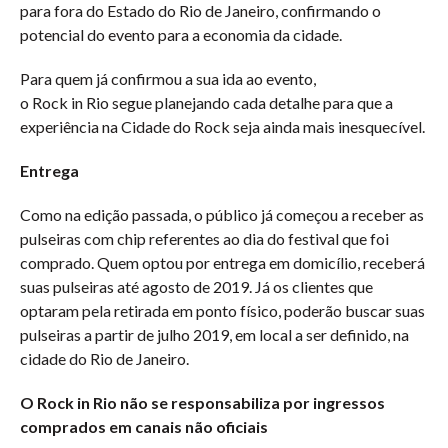
para fora do Estado do Rio de Janeiro, confirmando o
potencial do evento para a economia da cidade.
Para quem já confirmou a sua ida ao evento,
o Rock in Rio segue planejando cada detalhe para que a
experiência na Cidade do Rock seja ainda mais inesquecível.
Entrega
Como na edição passada, o público já começou a receber as
pulseiras com chip referentes ao dia do festival que foi
comprado. Quem optou por entrega em domicílio, receberá
suas pulseiras até agosto de 2019. Já os clientes que
optaram pela retirada em ponto físico, poderão buscar suas
pulseiras a partir de julho 2019, em local a ser definido, na
cidade do Rio de Janeiro.
O Rock in Rio não se responsabiliza por ingressos
comprados em canais não oficiais