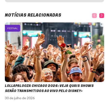
NOTÍCIAS RELACIONADAS
FESTIVAL
LOLLAPALOOZA CHICAGO 2026: VEJA QUAIS SHOWS
SERÃO TRANSMITIDOS AO VIVO PELO DISNEY+
30 de julho de 2026
Item