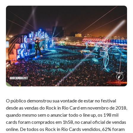
O público demonstrou sua vontade de estar no festival
desde as vendas do Rock in Rio Card em novembro de 2018,
quando mesmo sem o anunciar todo o line up, os 198 mil
cards foram comprados em 1h58, no canal oficial de vendas
online. De todos os Rock in Rio Cards vendidos, 62% foram