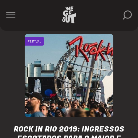
FESTIVAL
ROCK IN RIO 2019: INGRESSOS