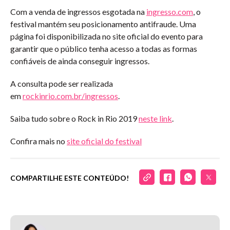
Com a venda de ingressos esgotada na
ingresso.com
, o
festival mantém seu posicionamento antifraude. Uma
página foi disponibilizada no site oficial do evento para
garantir que o público tenha acesso a todas as formas
confiáveis de ainda conseguir ingressos.
A consulta pode ser realizada
em
rockinrio.com.br/ingressos
.
Saiba tudo sobre o Rock in Rio 2019
neste link
.
Confira mais no
site oficial do festival
COMPARTILHE ESTE CONTEÚDO!