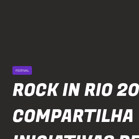
FESTIVAL
ROCK IN RIO 2
COMPARTILHA