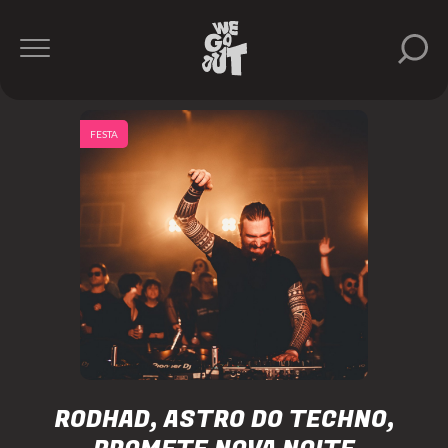
FESTA
RODHAD, ASTRO DO TECHNO,