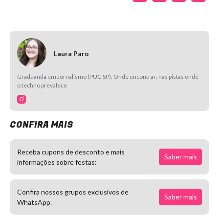
Laura Paro
Graduanda em Jornalismo (PUC-SP). Onde encontrar: nas pistas onde
o techno prevalece
CONFIRA MAIS
Receba cupons de desconto e mais
Saber mais
informações sobre festas:
Confira nossos grupos exclusivos de
Saber mais
WhatsApp.