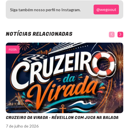
@wegoout
Siga também nosso perfil no Instagram.
NOTÍCIAS RELACIONADAS
FESTA
CRUZEIRO DA VIRADA - RÉVEILLON COM JUCA NA BALADA
7 de julho de 2026