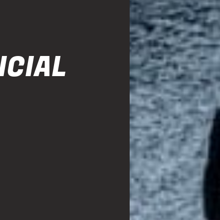
ICIAL