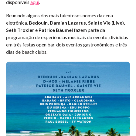
disponíveis
aqui
.
Reunindo alguns dos mais talentosos nomes da cena
eletrônica,
Bedouin, Damian Lazarus, Sainte Vie (Live),
Seth Troxler
e
Patrice Bäumel
fazem parte da
programação de experiências musicais do evento, divididas
em três festas open bar, dois eventos gastronômicos e três
dias de beach clubs.