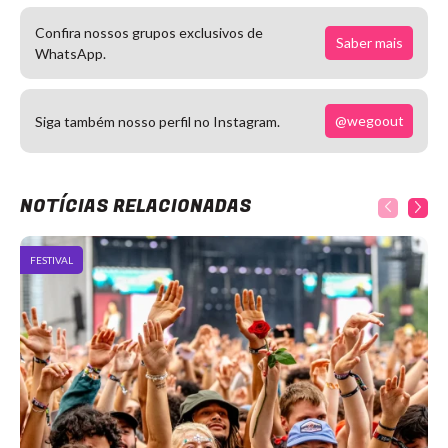
Confira nossos grupos exclusivos de
Saber mais
WhatsApp.
@wegoout
Siga também nosso perfil no Instagram.
NOTÍCIAS RELACIONADAS
FESTIVAL