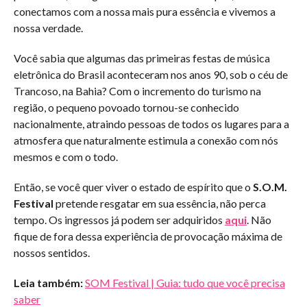
conectamos com a nossa mais pura essência e vivemos a
nossa verdade.
Você sabia que algumas das primeiras festas de música
eletrônica do Brasil aconteceram nos anos 90, sob o céu de
Trancoso, na Bahia? Com o incremento do turismo na
região, o pequeno povoado tornou-se conhecido
nacionalmente, atraindo pessoas de todos os lugares para a
atmosfera que naturalmente estimula a conexão com nós
mesmos e com o todo.
Então, se você quer viver o estado de espírito que o
S.O.M.
Festival
pretende resgatar em sua essência, não perca
tempo. Os ingressos já podem ser adquiridos
aqui
. Não
fique de fora dessa experiência de provocação máxima de
nossos sentidos.
Leia também:
SOM Festival | Guia: tudo que você precisa
saber