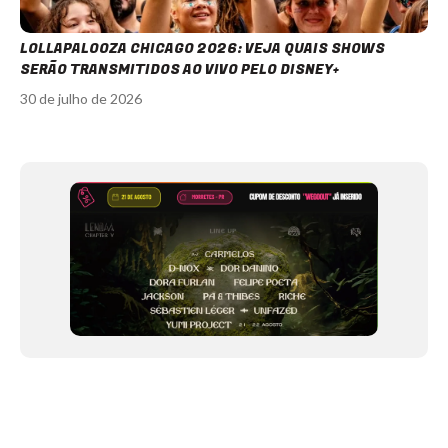
LOLLAPALOOZA CHICAGO 2026: VEJA QUAIS SHOWS
SERÃO TRANSMITIDOS AO VIVO PELO DISNEY+
30 de julho de 2026
Item
1
of
12