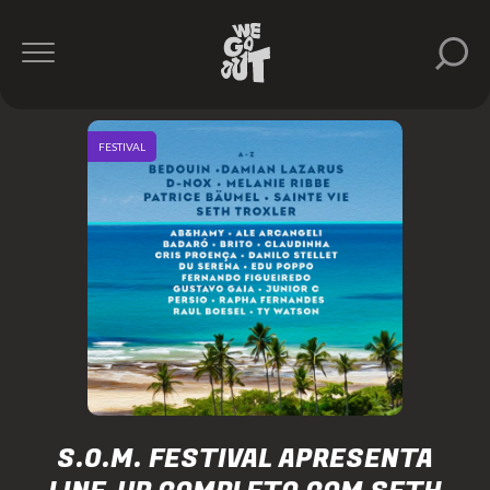
FESTIVAL
S.O.M. FESTIVAL APRESENTA