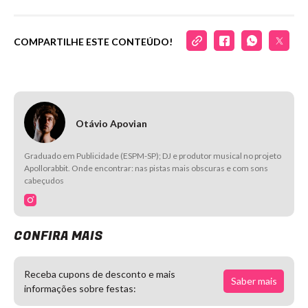
COMPARTILHE ESTE CONTEÚDO!
Otávio Apovian
Graduado em Publicidade (ESPM-SP); DJ e produtor musical no projeto
Apollorabbit. Onde encontrar: nas pistas mais obscuras e com sons
cabeçudos
CONFIRA MAIS
Receba cupons de desconto e mais
Saber mais
informações sobre festas: