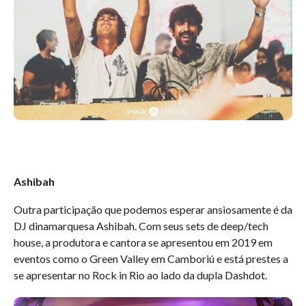
Ashibah
Outra participação que podemos esperar ansiosamente é da
DJ dinamarquesa Ashibah. Com seus sets de deep/tech
house, a produtora e cantora se apresentou em 2019 em
eventos como o Green Valley em Camboriú e está prestes a
se apresentar no Rock in Rio ao lado da dupla Dashdot.