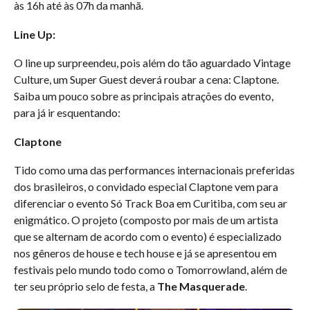
às 16h até às 07h da manhã.
Line Up:
O line up surpreendeu, pois além do tão aguardado Vintage
Culture, um Super Guest deverá roubar a cena: Claptone.
Saiba um pouco sobre as principais atrações do evento,
para já ir esquentando:
Claptone
Tido como uma das performances internacionais preferidas
dos brasileiros, o convidado especial Claptone vem para
diferenciar o evento Só Track Boa em Curitiba, com seu ar
enigmático. O projeto (composto por mais de um artista
que se alternam de acordo com o evento) é especializado
nos gêneros de house e tech house e já se apresentou em
festivais pelo mundo todo como o Tomorrowland, além de
ter seu próprio selo de festa, a
The Masquerade
.