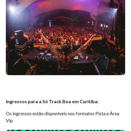
Ingressos para a Só Track Boa em Curitiba:
Os ingressos estão disponíveis nos formatos Pista e Área
Vip