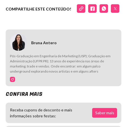
COMPARTILHE ESTE CONTEÚDO!
Bruna Antero
Pós-Graduação em Engenharia de Marketing (USP); Graduação em
Administração (UFPR PR); 13 anos de experiência nas áreas de
marketing, trade e vendas. Onde encontrar: em algum palco
underground explorando novos artistas e em alguns afters
CONFIRA MAIS
Receba cupons de desconto e mais
Saber mais
informações sobre festas: