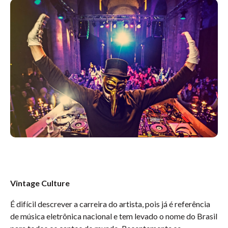
Vintage Culture
É difícil descrever a carreira do artista, pois já é referência
de música eletrônica nacional e tem levado o nome do Brasil