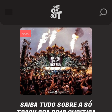
GUIA
SAIBA TUDO SOBRE A SÓ