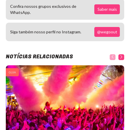
Confira nossos grupos exclusivos de
Saber mais
WhatsApp.
@wegoout
Siga também nosso perfil no Instagram.
NOTÍCIAS RELACIONADAS
GUIA