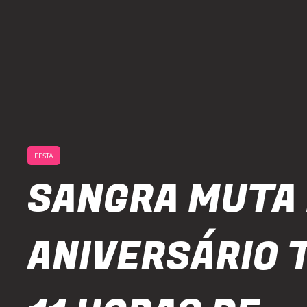
FESTA
SANGRA MUTA
ANIVERSÁRIO 