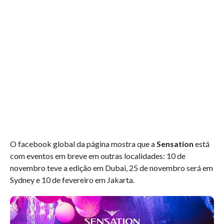
O facebook global da página mostra que a
Sensation
está
com eventos em breve em outras localidades: 10 de
novembro teve a edição em Dubai, 25 de novembro será em
Sydney e 10 de fevereiro em Jakarta.