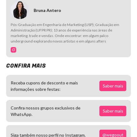
Bruna Antero
Pós-Graduação em Engenharia de Marketing (USP); Graduação em
Administração (UFPR PR); 13 anos de experiência nas áreas de
marketing, trade e vendas. Onde encontrar: em algum palco
underground explorando novos artistas e em alguns afters
CONFIRA MAIS
Receba cupons de desconto e mais
Saber mais
informações sobre festas:
Confira nossos grupos exclusivos de
Saber mais
WhatsApp.
@wegoout
Siga também nosso perfil no Instagram.