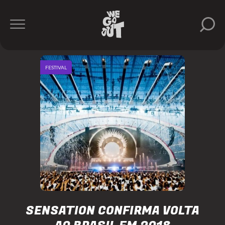
FESTIVAL
SENSATION CONFIRMA VOLTA