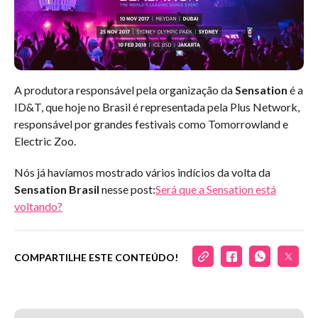
A produtora responsável pela organização da
Sensation
é a
ID&T, que hoje no Brasil é representada pela Plus Network,
responsável por grandes festivais como Tomorrowland e
Electric Zoo.
Nós já havíamos mostrado vários indícios da volta da
Sensation Brasil
nesse post:
Será que a Sensation está
voltando?
COMPARTILHE ESTE CONTEÚDO!