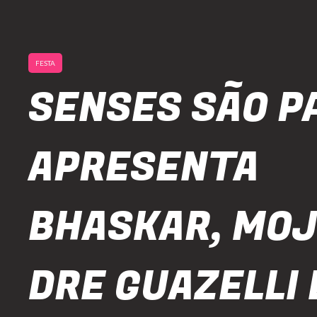
FESTA
SENSES SÃO P
APRESENTA
BHASKAR, MOJ
DRE GUAZELLI 