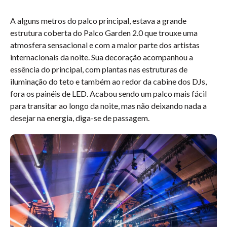
A alguns metros do palco principal, estava a grande
estrutura coberta do Palco Garden 2.0 que trouxe uma
atmosfera sensacional e com a maior parte dos artistas
internacionais da noite. Sua decoração acompanhou a
essência do principal, com plantas nas estruturas de
iluminação do teto e também ao redor da cabine dos DJs,
fora os painéis de LED. Acabou sendo um palco mais fácil
para transitar ao longo da noite, mas não deixando nada a
desejar na energia, diga-se de passagem.