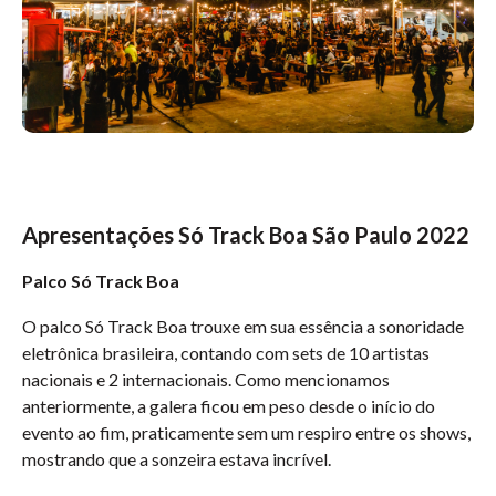
Apresentações Só Track Boa São Paulo 2022
Palco Só Track Boa
O palco Só Track Boa trouxe em sua essência a sonoridade
eletrônica brasileira, contando com sets de 10 artistas
nacionais e 2 internacionais. Como mencionamos
anteriormente, a galera ficou em peso desde o início do
evento ao fim, praticamente sem um respiro entre os shows,
mostrando que a sonzeira estava incrível.