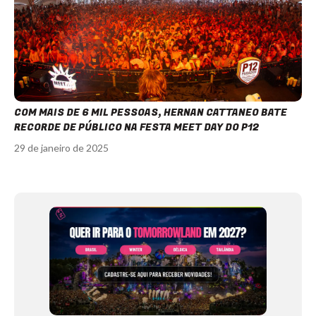
COM MAIS DE 6 MIL PESSOAS, HERNAN CATTANEO BATE
RECORDE DE PÚBLICO NA FESTA MEET DAY DO P12
29 de janeiro de 2025
Item
1
of
12