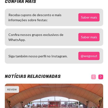
CONFIRA MAIS
Receba cupons de desconto e mais
Saber mais
informações sobre festas:
Confira nossos grupos exclusivos de
Saber mais
WhatsApp.
@wegoout
Siga também nosso perfil no Instagram.
NOTÍCIAS RELACIONADAS
REVIEW