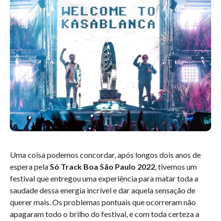
Uma coisa podemos concordar, após longos dois anos de
espera pela
Só Track Boa São Paulo
2022
, tivemos um
festival que entregou uma experiência para matar toda a
saudade dessa energia incrível e dar aquela sensação de
querer mais. Os problemas pontuais que ocorreram não
apagaram todo o brilho do festival, e com toda certeza a