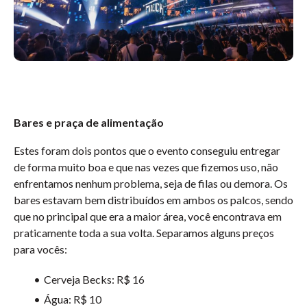
Bares e praça de alimentação
Estes foram dois pontos que o evento conseguiu entregar
de forma muito boa e que nas vezes que fizemos uso, não
enfrentamos nenhum problema, seja de filas ou demora. Os
bares estavam bem distribuídos em ambos os palcos, sendo
que no principal que era a maior área, você encontrava em
praticamente toda a sua volta. Separamos alguns preços
para vocês:
Cerveja Becks: R$ 16
Água: R$ 10