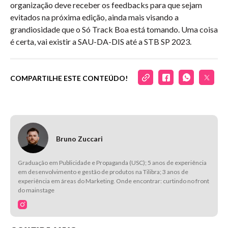
organização deve receber os feedbacks para que sejam
evitados na próxima edição, ainda mais visando a
grandiosidade que o Só Track Boa está tomando. Uma coisa
é certa, vai existir a SAU-DA-DIS até a STB SP 2023.
COMPARTILHE ESTE CONTEÚDO!
Bruno Zuccari
Graduação em Publicidade e Propaganda (USC); 5 anos de experiência
em desenvolvimento e gestão de produtos na Tilibra; 3 anos de
experiência em áreas do Marketing. Onde encontrar: curtindo no front
do mainstage