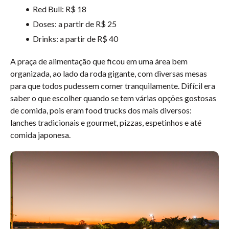
Red Bull: R$ 18
Doses: a partir de R$ 25
Drinks: a partir de R$ 40
A praça de alimentação que ficou em uma área bem
organizada, ao lado da roda gigante, com diversas mesas
para que todos pudessem comer tranquilamente. Difícil era
saber o que escolher quando se tem várias opções gostosas
de comida, pois eram food trucks dos mais diversos:
lanches tradicionais e gourmet, pizzas, espetinhos e até
comida japonesa.