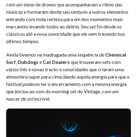
com um show de drones que acompanharam o ritmo das
músicas e formaram desde seu símbolo a outros elementos
entrando com toda certeza para um dos momentos mais
marcantes levando todos ao delírio. Seu set foi desde os
clássicos até a nova sonoridade que ele vem trazendo nos
últimos tempos.
Ainda tivemos na madrugada uma sequência de
Chemical
Surf
,
Dubdogz
e
Cat Dealers
que trouxeram sets com
vários hits e novas tracks e sonoridades que criaram uma
atmosfera super para cima dando aquela energia para que o
festival pudesse ter o encerramento com a mesma energia
que iniciou ao som do morning set do Vintage, com um
nascer de sol incrível.