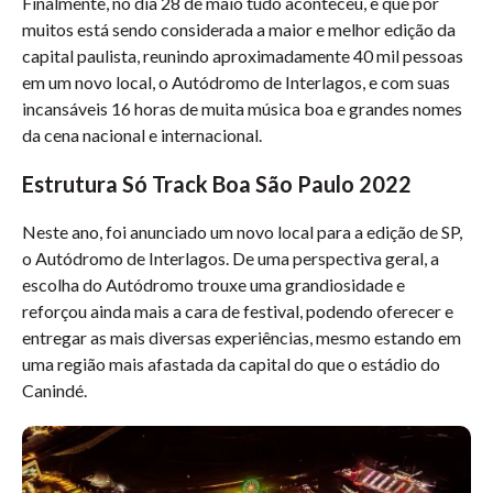
Finalmente, no dia 28 de maio tudo aconteceu, e que por
muitos está sendo considerada a maior e melhor edição da
capital paulista, reunindo aproximadamente 40 mil pessoas
em um novo local, o Autódromo de Interlagos, e com suas
incansáveis 16 horas de muita música boa e grandes nomes
da cena nacional e internacional.
Estrutura Só Track Boa São Paulo 2022
Neste ano, foi anunciado um novo local para a edição de SP,
o Autódromo de Interlagos. De uma perspectiva geral, a
escolha do Autódromo trouxe uma grandiosidade e
reforçou ainda mais a cara de festival, podendo oferecer e
entregar as mais diversas experiências, mesmo estando em
uma região mais afastada da capital do que o estádio do
Canindé.