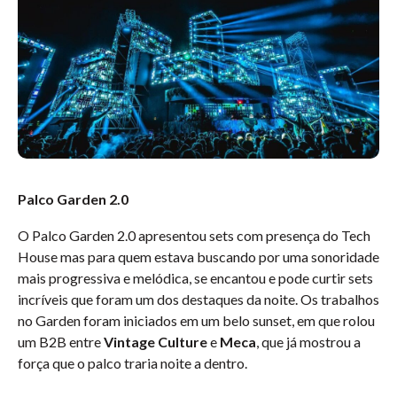
Palco Garden 2.0
O Palco Garden 2.0 apresentou sets com presença do Tech
House mas para quem estava buscando por uma sonoridade
mais progressiva e melódica, se encantou e pode curtir sets
incríveis que foram um dos destaques da noite. Os trabalhos
no Garden foram iniciados em um belo sunset, em que rolou
um B2B entre
Vintage Culture
e
Meca
, que já mostrou a
força que o palco traria noite a dentro.