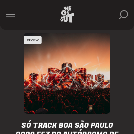
REVIEW
SÓ TRACK BOA SÃO PAULO