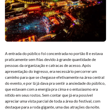
A entrada do público foi concentrada no portão 8 e estava
praticamente sem filas devido à grande quantidade de
pessoas da organização e catracas de acesso. Após
apresentação do ingresso, era necessário percorrer um
caminho para que se chegasse efetivamente na área central
do evento, e por lá já dava pra sentir a ansiedade do público,
que estavam com a energia pra cima e o entusiasmo era
nítido em seus rostos. Sem contar que já era possível
apreciar uma vista parcial de toda a área do festival, com
destaque para a roda gigante, uma das atrações da noite.