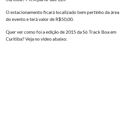
O estacionamento ficará localizado bem pertinho da área
do evento e terá valor de R$50,00.
Quer ver como foi a edição de 2015 da Só Track Boa em
Curitiba? Veja no video abaixo: