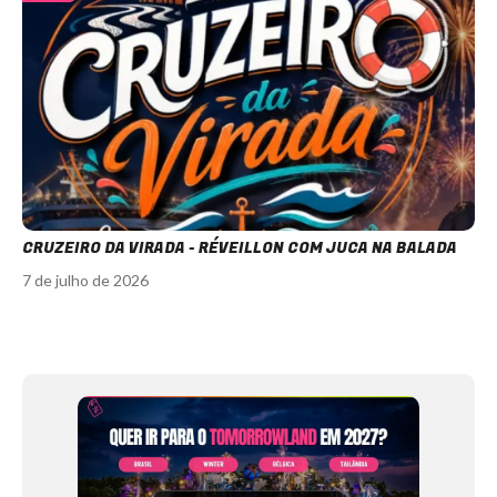
CRUZEIRO DA VIRADA - RÉVEILLON COM JUCA NA BALADA
7 de julho de 2026
Item
1
of
12