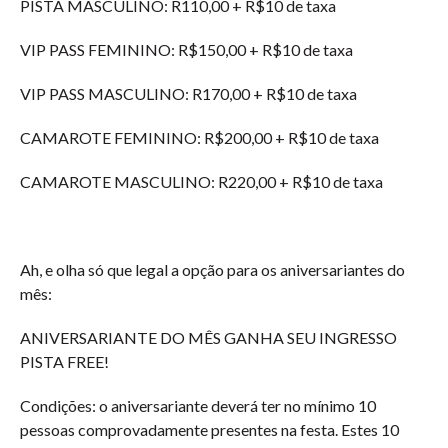
PISTA MASCULINO: R110,00 + R$10 de taxa
VIP PASS FEMININO: R$150,00 + R$10 de taxa
VIP PASS MASCULINO: R170,00 + R$10 de taxa
CAMAROTE FEMININO: R$200,00 + R$10 de taxa
CAMAROTE MASCULINO: R220,00 + R$10 de taxa
Ah, e olha só que legal a opção para os aniversariantes do
mês:
ANIVERSARIANTE DO MÊS GANHA SEU INGRESSO
PISTA FREE!
Condições: o aniversariante deverá ter no mínimo 10
pessoas comprovadamente presentes na festa. Estes 10