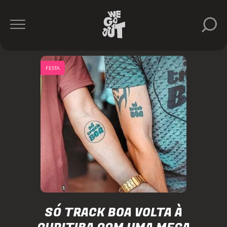
FESTA
SÓ TRACK BOA VOLTA À