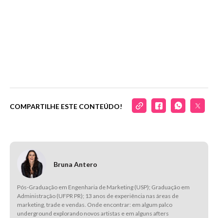
COMPARTILHE ESTE CONTEÚDO!
Bruna Antero
Pós-Graduação em Engenharia de Marketing (USP); Graduação em
Administração (UFPR PR); 13 anos de experiência nas áreas de
marketing, trade e vendas. Onde encontrar: em algum palco
underground explorando novos artistas e em alguns afters