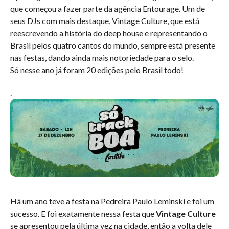
que começou a fazer parte da agência Entourage. Um de
seus DJs com mais destaque, Vintage Culture, que está
reescrevendo a história do deep house e representando o
Brasil pelos quatro cantos do mundo, sempre está presente
nas festas, dando ainda mais notoriedade para o selo.
Só nesse ano já foram 20 edições pelo Brasil todo!
.
Há um ano teve a festa na Pedreira Paulo Leminski e foi um
sucesso. E foi exatamente nessa festa que
Vintage Culture
se apresentou pela última vez na cidade, então a volta dele