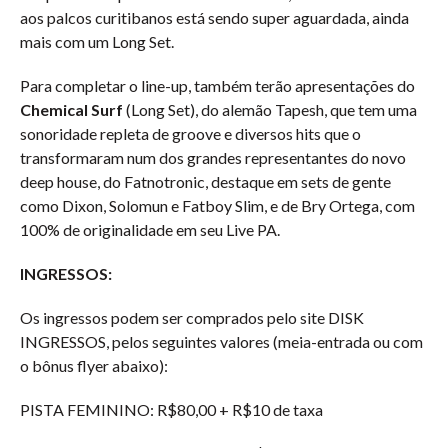
aos palcos curitibanos está sendo super aguardada, ainda
mais com um Long Set.
Para completar o line-up, também terão apresentações do
Chemical Surf
(Long Set), do alemão Tapesh, que tem uma
sonoridade repleta de groove e diversos hits que o
transformaram num dos grandes representantes do novo
deep house, do Fatnotronic, destaque em sets de gente
como Dixon, Solomun e Fatboy Slim, e de Bry Ortega, com
100% de originalidade em seu Live PA.
INGRESSOS:
Os ingressos podem ser comprados pelo site DISK
INGRESSOS, pelos seguintes valores (meia-entrada ou com
o bônus flyer abaixo):
PISTA FEMININO: R$80,00 + R$10 de taxa