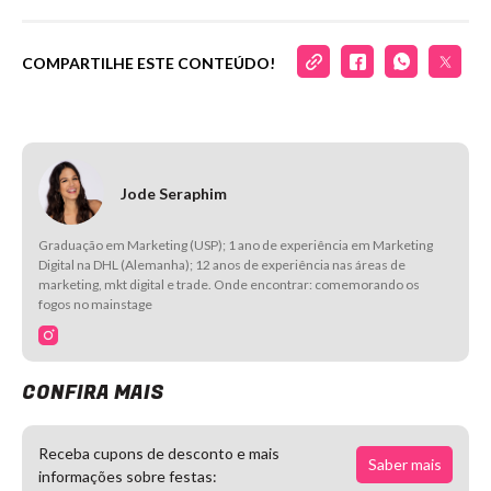
COMPARTILHE ESTE CONTEÚDO!
Jode Seraphim
Graduação em Marketing (USP); 1 ano de experiência em Marketing
Digital na DHL (Alemanha); 12 anos de experiência nas áreas de
marketing, mkt digital e trade. Onde encontrar: comemorando os
fogos no mainstage
CONFIRA MAIS
Receba cupons de desconto e mais
Saber mais
informações sobre festas: