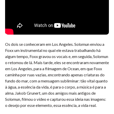
Os dois se conheceram em Los Angeles. Solomun enviou a
Foxx um instrumental no qual ele estava trabalhando há
algum tempo, Foxx gravou os vocais e, em seguida, Solomun
o retomou de lá. Mais tarde, eles se encontraram novamente
em Los Angeles, para a filmagem de Ocean, em que Foxx
caminha por ruas vazias, encontrando apenas criaturas do
fundo do mar, com a mensagem subliminar: tão vital quanto
à água, a essência da vida, é para o corpo, a música é para a
alma. Jakob Grunert, um dos amigos mais antigos de
Solomun, filmou o vídeo e capturou essa ideia nas imagens:
o desejo por esse elemento, essa essência, a vida real.