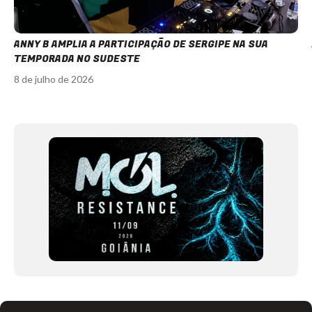
ANNY B AMPLIA A PARTICIPAÇÃO DE SERGIPE NA SUA
TEMPORADA NO SUDESTE
8 de julho de 2026
Item
1
of
12