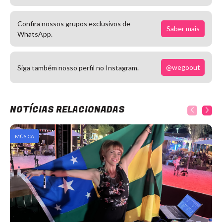
Confira nossos grupos exclusivos de
Saber mais
WhatsApp.
@wegoout
Siga também nosso perfil no Instagram.
NOTÍCIAS RELACIONADAS
MÚSICA