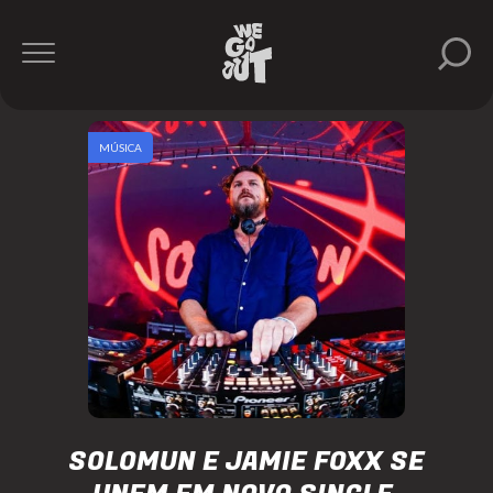
MÚSICA
SOLOMUN E JAMIE FOXX SE